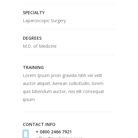
SPECIALTY
Laparoscopic Surgery
DEGREES
M.D. of Medicine
TRAINING
Lorem Ipsum proin gravida nibh vel velit
auctor aliquet. Aenean sollicitudin, lorem
quis bibendum auctor, nisi elit consequat
ipsum.
CONTACT INFO
+ 0800 2466 7921