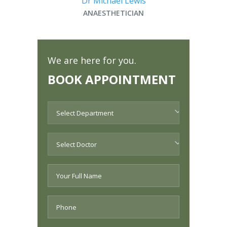
Dr Michael Lewis
ANAESTHETICIAN
We are here for you.
BOOK APPOINTMENT
Select Department
Select Doctor