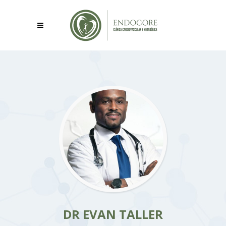
DR EVAN TALLER