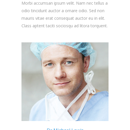
Morbi accumsan ipsum velit. Nam nec tellus a
odio tincidunt auctor a ornare odio. Sed non
mauris vitae erat consequat auctor eu in elit.
Class aptent taciti sociosqu ad litora torquent.