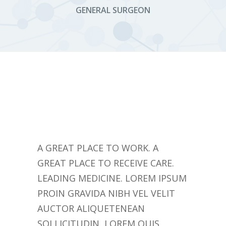
GENERAL SURGEON
A GREAT PLACE TO WORK. A
GREAT PLACE TO RECEIVE CARE.
LEADING MEDICINE. LOREM IPSUM
PROIN GRAVIDA NIBH VEL VELIT
AUCTOR ALIQUETENEAN
SOLLICITUDIN, LOREM QUIS