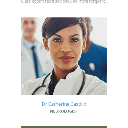
Class aptent taciti sociosqu ad litora torquent.
Dr Catherine Castillo
NEUROLOGIST