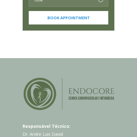
Responsável Técnico:
Dr. Andre Luis David