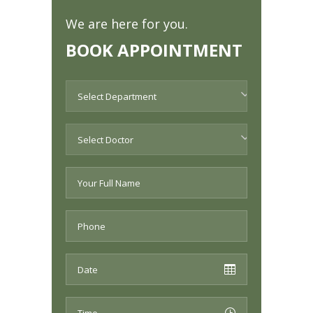
We are here for you.
BOOK APPOINTMENT
Select Department
Select Doctor