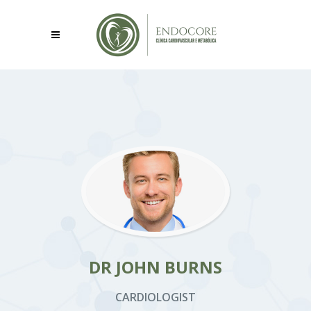
DR JOHN BURNS
CARDIOLOGIST