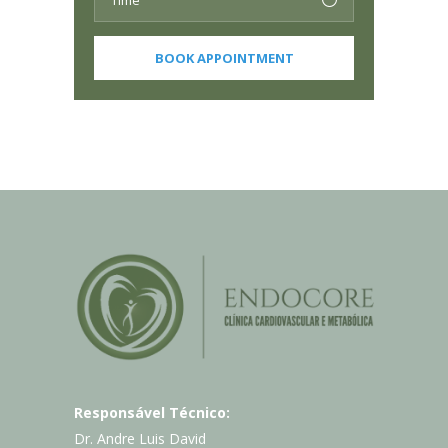
Responsável Técnico:
Dr. Andre Luis David