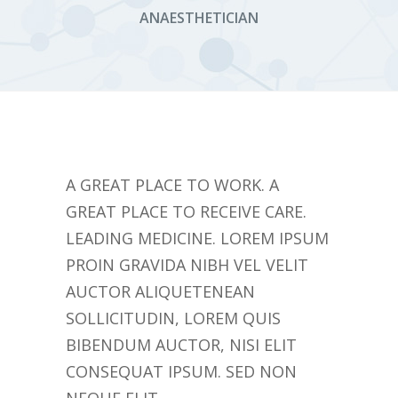
ANAESTHETICIAN
A GREAT PLACE TO WORK. A
GREAT PLACE TO RECEIVE CARE.
LEADING MEDICINE. LOREM IPSUM
PROIN GRAVIDA NIBH VEL VELIT
AUCTOR ALIQUETENEAN
SOLLICITUDIN, LOREM QUIS
BIBENDUM AUCTOR, NISI ELIT
CONSEQUAT IPSUM. SED NON