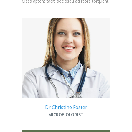
Class aptent taciti sociosqu ad litora torquent.
Dr Christine Foster
MICROBIOLOGIST