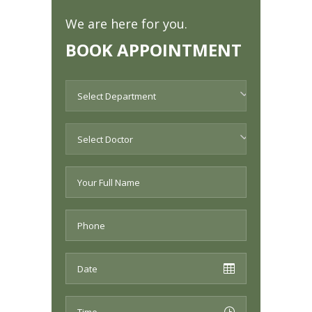
We are here for you.
BOOK APPOINTMENT
Select Department
Select Doctor