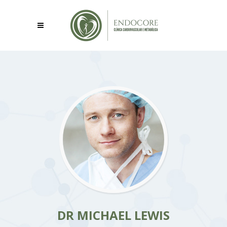
DR MICHAEL LEWIS