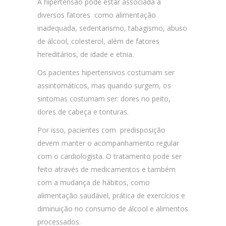
A hipertensão pode estar associada a
diversos fatores como alimentação
inadequada, sedentarismo, tabagismo, abuso
de álcool, colesterol, além de fatores
hereditários, de idade e etnia.
Os pacientes hipertensivos costumam ser
assintomáticos, mas quando surgem, os
sintomas costumam ser: dores no peito,
dores de cabeça e tonturas.
Por isso, pacientes com predisposição
devem manter o acompanhamento regular
com o cardiologista. O tratamento pode ser
feito através de medicamentos e também
com a mudança de hábitos, como
alimentação saudável, prática de exercícios e
diminuição no consumo de álcool e alimentos
processados.