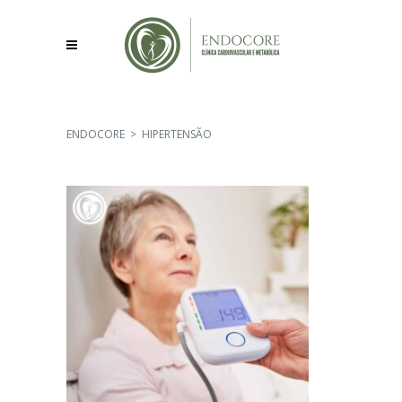
ENDOCORE
>
HIPERTENSÃO