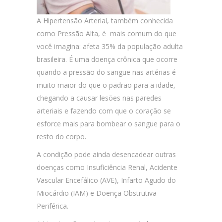
A Hipertensão Arterial, também conhecida
como Pressão Alta, é mais comum do que
você imagina: afeta
35% da população adulta
brasileira.
É uma doença crônica que ocorre
quando a pressão do sangue nas artérias é
muito maior do que o padrão para a idade,
chegando a causar lesões nas paredes
arteriais e fazendo com que o coração se
esforce mais para bombear o sangue para o
resto do corpo.
A condição pode ainda desencadear outras
doenças como Insuficiência Renal, Acidente
Vascular Encefálico (AVE), Infarto Agudo do
Miocárdio (IAM) e Doença Obstrutiva
Periférica.