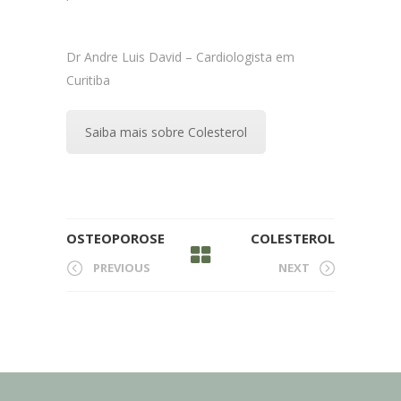
Dr Andre Luis David – Cardiologista em
Curitiba
Saiba mais sobre Colesterol
OSTEOPOROSE
COLESTEROL
PREVIOUS
NEXT