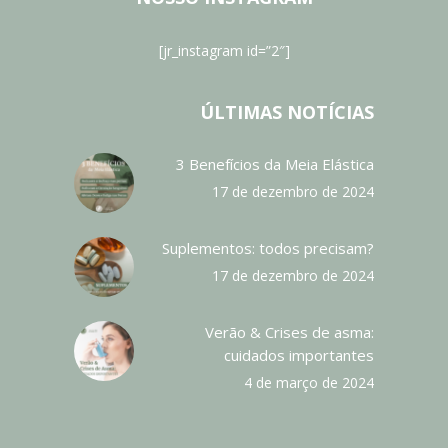
[jr_instagram id=”2″]
ÚLTIMAS NOTÍCIAS
3 Benefícios da Meia Elástica
17 de dezembro de 2024
Suplementos: todos precisam?
17 de dezembro de 2024
Verão & Crises de asma:
cuidados importantes
4 de março de 2024