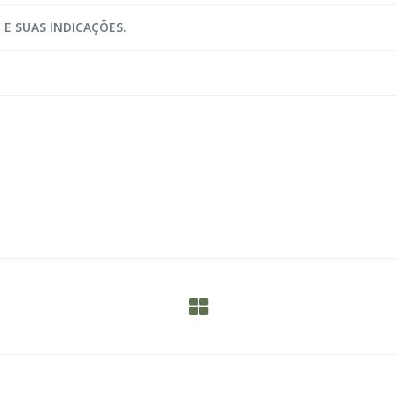
E SUAS INDICAÇÕES.