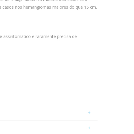
guns casos nos hemangiomas maiores do que 15 cm.
 é assintomático e raramente precisa de