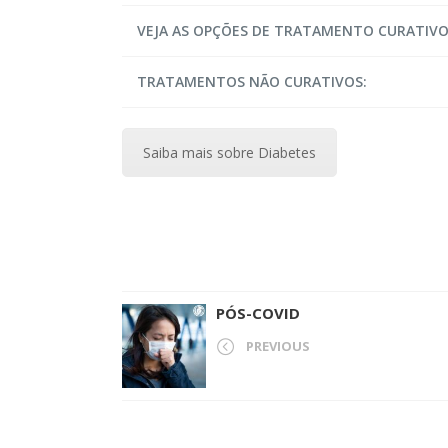
VEJA AS OPÇÕES DE TRATAMENTO CURATIVO 
TRATAMENTOS NÃO CURATIVOS:
Saiba mais sobre Diabetes
PÓS-COVID
PREVIOUS