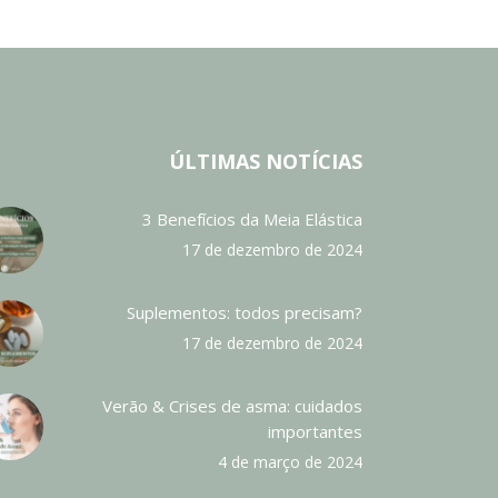
ÚLTIMAS NOTÍCIAS
3 Benefícios da Meia Elástica
17 de dezembro de 2024
Suplementos: todos precisam?
17 de dezembro de 2024
Verão & Crises de asma: cuidados
importantes
4 de março de 2024