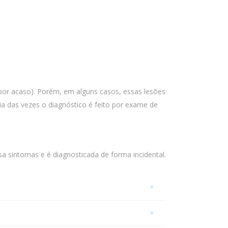
por acaso). Porém, em alguns casos, essas lesões
 das vezes o diagnóstico é feito por exame de
a sintomas e é diagnosticada de forma incidental.