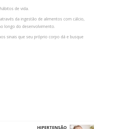
ábitos de vida.
através da ingestão de alimentos com cálcio,
) ao longo do desenvolvimento.
aos sinais que seu próprio corpo dá e busque
HIPERTENSÃO