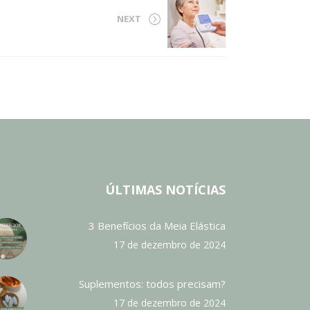
NEXT
ÚLTIMAS NOTÍCIAS
3 Benefícios da Meia Elástica
17 de dezembro de 2024
Suplementos: todos precisam?
17 de dezembro de 2024