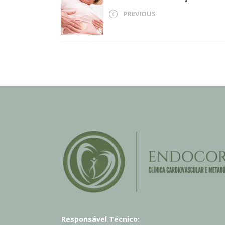
PREVIOUS
Responsável Técnico: