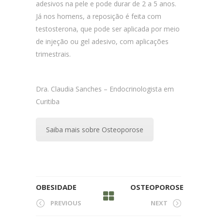
adesivos na pele e pode durar de 2 a 5 anos.
Já nos homens, a reposição é feita com
testosterona, que pode ser aplicada por meio
de injeção ou gel adesivo, com aplicações
trimestrais.
Dra. Claudia Sanches – Endocrinologista em
Curitiba
Saiba mais sobre Osteoporose
OBESIDADE
OSTEOPOROSE
PREVIOUS
NEXT