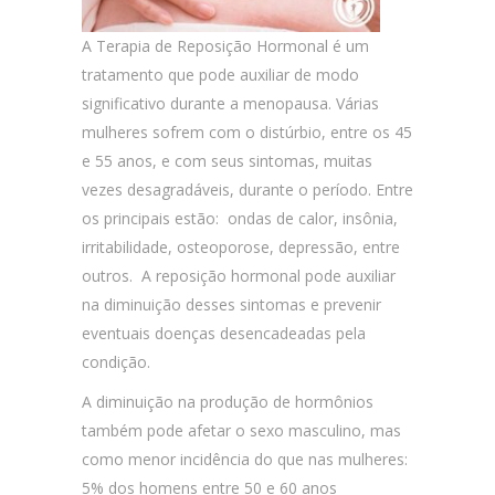
A Terapia de Reposição Hormonal é um
tratamento que pode auxiliar de modo
significativo durante a menopausa. Várias
mulheres sofrem com o distúrbio, entre os 45
e 55 anos, e com seus sintomas, muitas
vezes desagradáveis, durante o período. Entre
os principais estão: ondas de calor, insônia,
irritabilidade, osteoporose, depressão, entre
outros. A reposição hormonal pode auxiliar
na diminuição desses sintomas e prevenir
eventuais doenças desencadeadas pela
condição.
A diminuição na produção de hormônios
também pode afetar o sexo masculino, mas
como menor incidência do que nas mulheres:
5% dos homens entre 50 e 60 anos