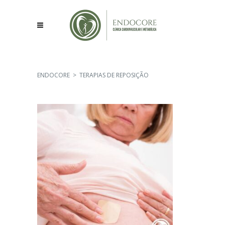
ENDOCORE
>
TERAPIAS DE REPOSIÇÃO