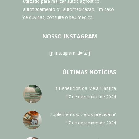
utilizado para realizar autodiagnóstico,
autotratamento ou automedicação. Em caso
de dúvidas, consulte o seu médico.
NOSSO INSTAGRAM
[jr_instagram id=”2″]
ÚLTIMAS NOTÍCIAS
3 Benefícios da Meia Elástica
17 de dezembro de 2024
Suplementos: todos precisam?
17 de dezembro de 2024