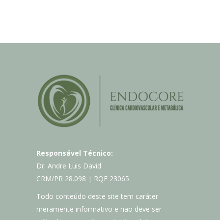
Responsável Técnico:
Dr. Andre Luis David
CRM/PR 28.098 | RQE 23065
Todo conteúdo deste site tem caráter
meramente informativo e não deve ser