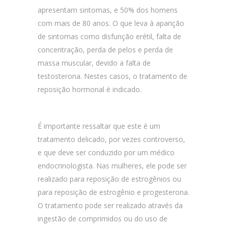
apresentam sintomas, e 50% dos homens
com mais de 80 anos. O que leva à aparição
de sintomas como disfunção erétil, falta de
concentração, perda de pelos e perda de
massa muscular, devido a falta de
testosterona. Nestes casos, o tratamento de
reposição hormonal é indicado.
É importante ressaltar que este é um
tratamento delicado, por vezes controverso,
e que deve ser conduzido por um médico
endocrinologista. Nas mulheres, ele pode ser
realizado para reposição de estrogênios ou
para reposição de estrogênio e progesterona.
O tratamento pode ser realizado através da
ingestão de comprimidos ou do uso de