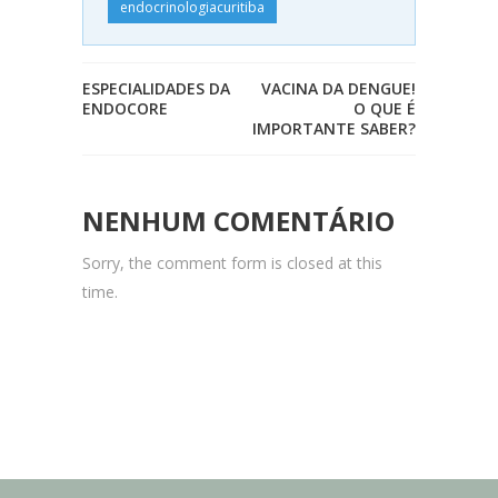
endocrinologiacuritiba
ESPECIALIDADES DA
VACINA DA DENGUE!
ENDOCORE
O QUE É
IMPORTANTE SABER?
NENHUM COMENTÁRIO
Sorry, the comment form is closed at this
time.