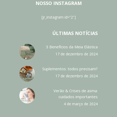
NOSSO INSTAGRAM
[jr_instagram id=”2″]
ÚLTIMAS NOTÍCIAS
3 Benefícios da Meia Elástica
17 de dezembro de 2024
Suplementos: todos precisam?
17 de dezembro de 2024
Verão & Crises de asma:
cuidados importantes
4 de março de 2024