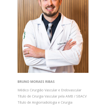
BRUNO MORAES RIBAS
Médico Cirurgião Vascular e Endovascular
Título de Cirurgia Vascular pela AMB / SBACV
Título de Angiorradiologia e Cirurgia