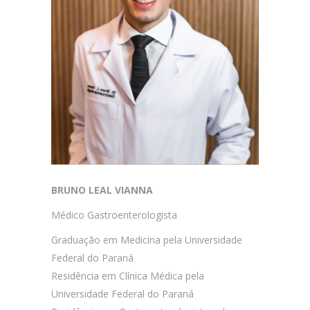
BRUNO LEAL VIANNA
Médico Gastroenterologista
Graduação em Medicina pela Universidade
Federal do Paraná
Residência em Clínica Médica pela
Universidade Federal do Paraná