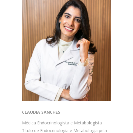
CLAUDIA SANCHES
Médica Endocrinologista e Metabologista
Título de Endocrinologia e Metabologia pela