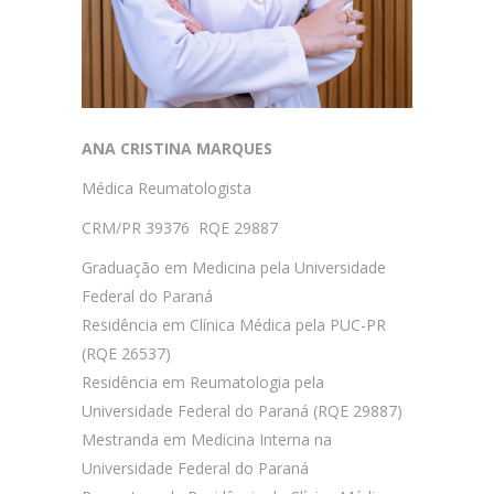
ANA CRISTINA MARQUES
Médica Reumatologista
CRM/PR 39376 RQE 29887
Graduação em Medicina pela Universidade
Federal do Paraná
Residência em Clínica Médica pela PUC-PR
(RQE 26537)
Residência em Reumatologia pela
Universidade Federal do Paraná (RQE 29887)
Mestranda em Medicina Interna na
Universidade Federal do Paraná