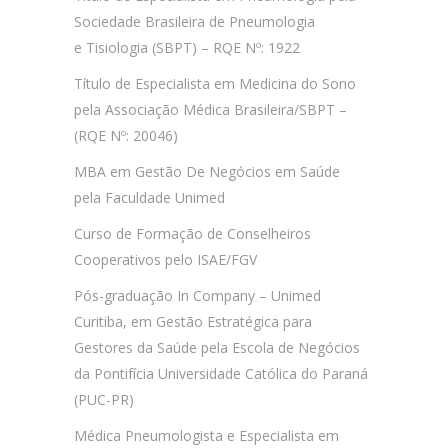
Sociedade Brasileira de Pneumologia
e Tisiologia (SBPT) – RQE Nº: 1922
Título de Especialista em Medicina do Sono
pela Associação Médica Brasileira/SBPT –
(RQE Nº: 20046)
MBA em Gestão De Negócios em Saúde
pela Faculdade Unimed
Curso de Formação de Conselheiros
Cooperativos pelo ISAE/FGV
Pós-graduação In Company – Unimed
Curitiba, em Gestão Estratégica para
Gestores da Saúde pela Escola de Negócios
da Pontifícia Universidade Católica do Paraná
(PUC-PR)
Médica Pneumologista e Especialista em