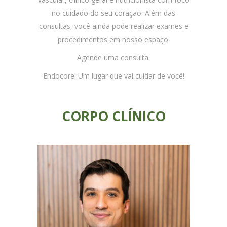
no cuidado do seu coração. Além das
consultas, você ainda pode realizar exames e
procedimentos em nosso espaço.
Agende uma consulta.
Endocore: Um lugar que vai cuidar de você!
CORPO CLÍNICO