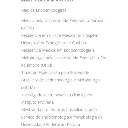
Médica Endocrinologista
Médica pela Universidade Federal do Paraná
(UFPR)
Residência em Clinica Médica no Hospital
Universitário Evangélico de Curitiba
Residência Médica em Endocrinologia e
Metabologia pela Universidade Federal do Rio
de Janeiro (UFRJ)
Título de Especialista pela Sociedade
Brasileira de Endocrinologia e Metabologia
(SBEM)
⁠⁠Investigadora em pesquisa clínica pelo
Instituto Pró renal
Mestranda em doenças tireoidianas pelo
Serviço de endocrinologia e metabologia da
Universidade Federal do Paraná