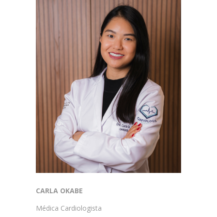
CARLA OKABE
Médica Cardiologista