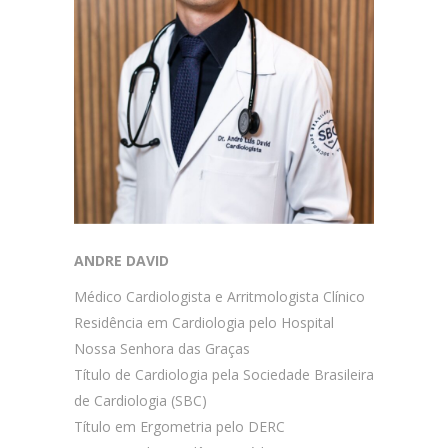
ANDRE DAVID
Médico Cardiologista e Arritmologista Clínico
Residência em Cardiologia pelo Hospital
Nossa Senhora das Graças
Título de Cardiologia pela Sociedade Brasileira
de Cardiologia (SBC)
Título em Ergometria pelo DERC