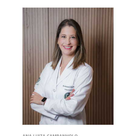
ANA LUIZA CAMPANHOLO