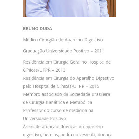
BRUNO DUDA
Médico Cirurgião do Aparelho Digestivo
Graduação Universidade Positivo – 2011
Residência em Cirurgia Geral no Hospital de
Clínicas/UFPR – 2013
Residência em Cirurgia do Aparelho Digestivo
pelo Hospital de Clínicas/UFPR – 2015
Membro associado da Sociedade Brasileira
de Cirurgia Bariátrica e Metabólica
Professor do curso de medicina na
Universidade Positivo
Áreas de atuação: doenças do aparelho
digestivo, hérnias, pedra na vesícula, doença