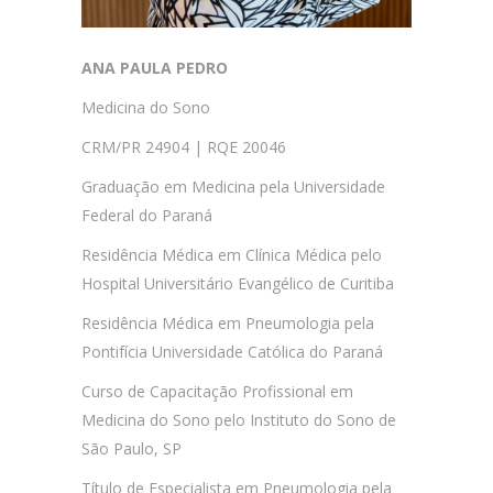
ANA PAULA PEDRO
Medicina do Sono
CRM/PR 24904 | RQE 20046
Graduação em Medicina pela Universidade
Federal do Paraná
Residência Médica em Clínica Médica pelo
Hospital Universitário Evangélico de Curitiba
Residência Médica em Pneumologia pela
Pontifícia Universidade Católica do Paraná
Curso de Capacitação Profissional em
Medicina do Sono pelo Instituto do Sono de
São Paulo, SP
Título de Especialista em Pneumologia pela