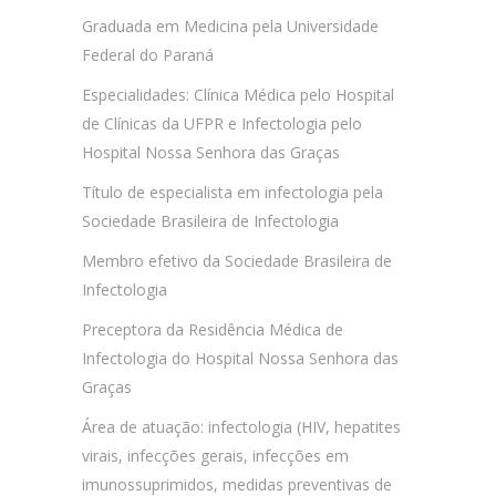
Graduada em Medicina pela Universidade
Federal do Paraná
Especialidades: Clínica Médica pelo Hospital
de Clínicas da UFPR e Infectologia pelo
Hospital Nossa Senhora das Graças
Título de especialista em infectologia pela
Sociedade Brasileira de Infectologia
Membro efetivo da Sociedade Brasileira de
Infectologia
Preceptora da Residência Médica de
Infectologia do Hospital Nossa Senhora das
Graças
Área de atuação: infectologia (HIV, hepatites
virais, infecções gerais, infecções em
imunossuprimidos, medidas preventivas de