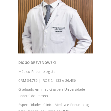
DIOGO DREVENOWSKI
Médico Pneumologista
CRM 34.786 | RQE 24.138 e 26.436
Graduado em medicina pela Universidade
Federal do Paraná
Especialidades: Clínica Médica e Pneumologia