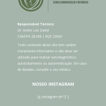
Responsável Técnico:
Dr. Andre Luis David
CRM/PR 28.098 | RQE 23065
Todo conteúdo deste site tem caráter
meramente informativo e não deve ser
utilizado para realizar autodiagnóstico,
autotratamento ou automedicação. Em caso
de dúvidas, consulte o seu médico.
NOSSO INSTAGRAM
[jr_instagram id=”2″]