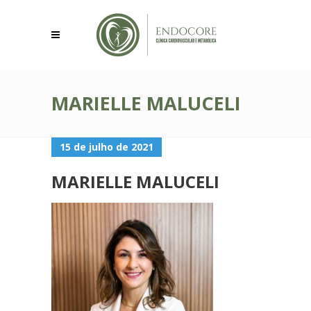
MARIELLE MALUCELI
15 de julho de 2021
MARIELLE MALUCELI