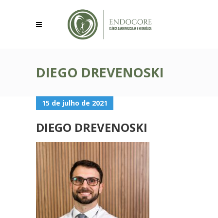
DIEGO DREVENOSKI
15 de julho de 2021
DIEGO DREVENOSKI