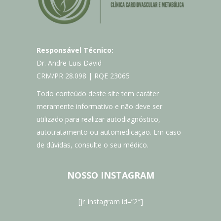
Responsável Técnico:
Dr. Andre Luis David
CRM/PR 28.098 | RQE 23065
Todo conteúdo deste site tem caráter
meramente informativo e não deve ser
utilizado para realizar autodiagnóstico,
autotratamento ou automedicação. Em caso
de dúvidas, consulte o seu médico.
NOSSO INSTAGRAM
[jr_instagram id=”2″]