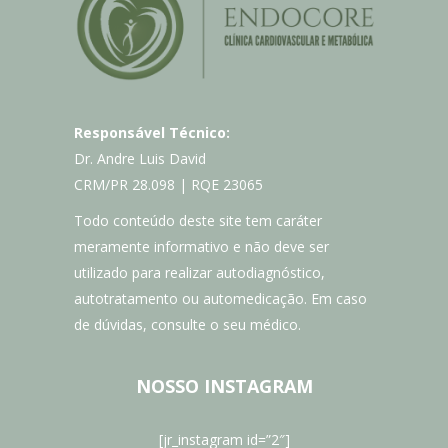
Responsável Técnico:
Dr. Andre Luis David
CRM/PR 28.098 | RQE 23065
Todo conteúdo deste site tem caráter
meramente informativo e não deve ser
utilizado para realizar autodiagnóstico,
autotratamento ou automedicação. Em caso
de dúvidas, consulte o seu médico.
NOSSO INSTAGRAM
[jr_instagram id=”2″]