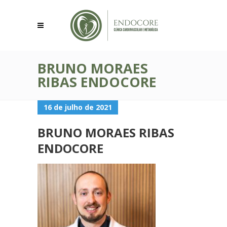
BRUNO MORAES
RIBAS ENDOCORE
16 de julho de 2021
BRUNO MORAES RIBAS
ENDOCORE