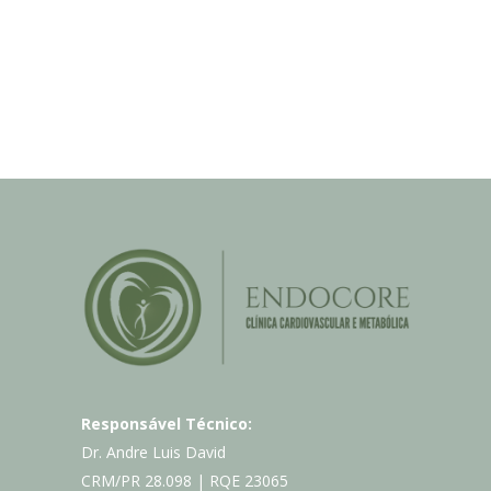
Responsável Técnico:
Dr. Andre Luis David
CRM/PR 28.098 | RQE 23065