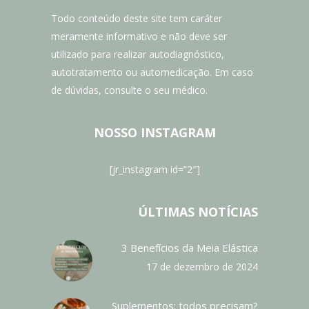
Todo conteúdo deste site tem caráter
meramente informativo e não deve ser
utilizado para realizar autodiagnóstico,
autotratamento ou automedicação. Em caso
de dúvidas, consulte o seu médico.
NOSSO INSTAGRAM
[jr_instagram id=”2″]
ÚLTIMAS NOTÍCIAS
3 Benefícios da Meia Elástica
17 de dezembro de 2024
Suplementos: todos precisam?