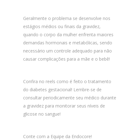
Geralmente o problema se desenvolve nos
estágios médios ou finais da gravidez,
quando o corpo da mulher enfrenta maiores
demandas hormonais e metabólicas, sendo
necessário um controle adequado para não
causar complicações para a mãe e o bebê!
Confira no reels como é feito o tratamento
do diabetes gestacional! Lembre-se de
consultar periodicamente seu médico durante
a gravidez para monitorar seus níveis de
glicose no sangue!
Conte com a Equipe da Endocore!