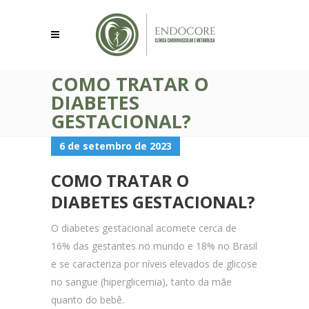
COMO TRATAR O
DIABETES
GESTACIONAL?
6 de setembro de 2023
COMO TRATAR O
DIABETES GESTACIONAL?
O diabetes gestacional acomete cerca de
16% das gestantes no mundo e 18% no Brasil
e se caracteriza por níveis elevados de glicose
no sangue (hiperglicemia), tanto da mãe
quanto do bebê.