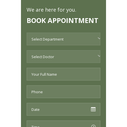
We are here for you.
BOOK APPOINTMENT
Select Department
Select Doctor