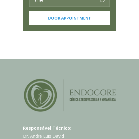
Responsável Técnico:
Dr. Andre Luis David