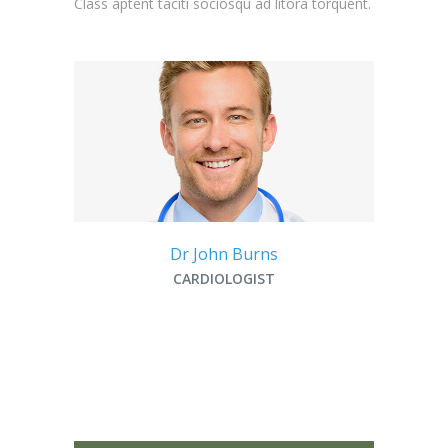
Class aptent taciti sociosqu ad litora torquent.
Dr John Burns
CARDIOLOGIST