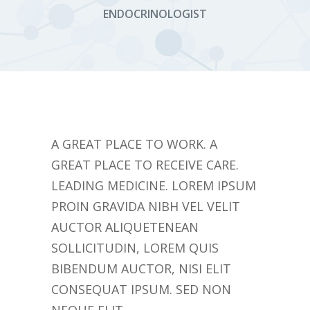
ENDOCRINOLOGIST
A GREAT PLACE TO WORK. A
GREAT PLACE TO RECEIVE CARE.
LEADING MEDICINE. LOREM IPSUM
PROIN GRAVIDA NIBH VEL VELIT
AUCTOR ALIQUETENEAN
SOLLICITUDIN, LOREM QUIS
BIBENDUM AUCTOR, NISI ELIT
CONSEQUAT IPSUM. SED NON