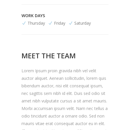
WORK DAYS
Thursday
Friday
Saturday
MEET THE TEAM
Lorem Ipsum proin gravida nibh vel velit
auctor aliquet. Aenean sollicitudin, lorem quis
bibendum auctor, nisi elit consequat ipsum,
nec sagittis sem nibh id elit. Duis sed odio sit
amet nibh vulputate cursus a sit amet mauris.
Morbi accumsan ipsum velit. Nam nec tellus a
odio tincidunt auctor a ornare odio. Sed non
mauris vitae erat consequat auctor eu in elit.