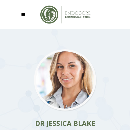
DR JESSICA BLAKE