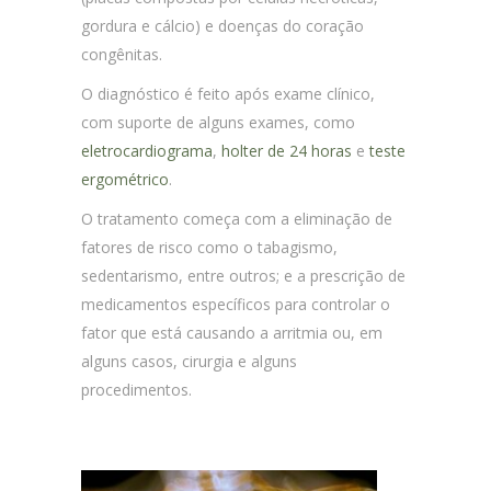
gordura e cálcio) e doenças do coração
congênitas.
O diagnóstico é feito após exame clínico,
com suporte de alguns exames, como
eletrocardiograma
,
holter de 24 horas
e
teste
ergométrico
.
O tratamento começa com a eliminação de
fatores de risco como o tabagismo,
sedentarismo, entre outros; e a prescrição de
medicamentos específicos para controlar o
fator que está causando a arritmia ou, em
alguns casos, cirurgia e alguns
procedimentos.