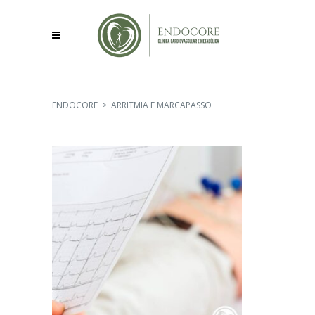
ENDOCORE
>
ARRITMIA E MARCAPASSO