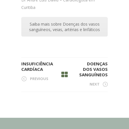
Curitiba
Saiba mais sobre Doenças dos vasos
sanguíneos, veias, artérias e linfáticos
INSUFICIÊNCIA
DOENÇAS
CARDÍACA
DOS VASOS
SANGUÍNEOS
PREVIOUS
NEXT