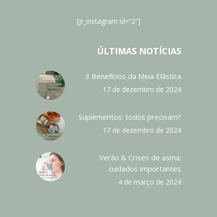
[jr_instagram id=”2″]
ÚLTIMAS NOTÍCIAS
3 Benefícios da Meia Elástica
17 de dezembro de 2024
Suplementos: todos precisam?
17 de dezembro de 2024
Verão & Crises de asma:
cuidados importantes
4 de março de 2024