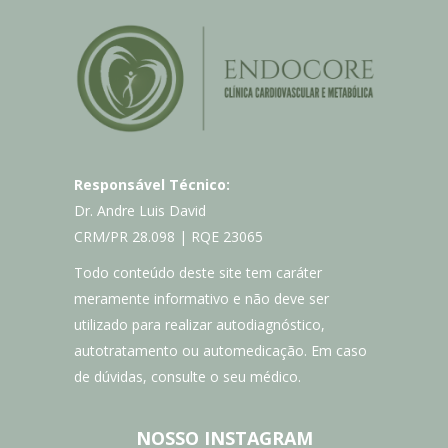
Responsável Técnico:
Dr. Andre Luis David
CRM/PR 28.098 | RQE 23065
Todo conteúdo deste site tem caráter
meramente informativo e não deve ser
utilizado para realizar autodiagnóstico,
autotratamento ou automedicação. Em caso
de dúvidas, consulte o seu médico.
NOSSO INSTAGRAM