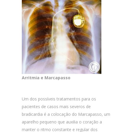
Arritmia e Marcapasso
Um dos possíveis tratamentos para os
pacientes de casos mais severos de
bradicardia é a colocação do Marcapasso, um
aparelho pequeno que auxilia o coração a
manter o ritmo constante e regular dos