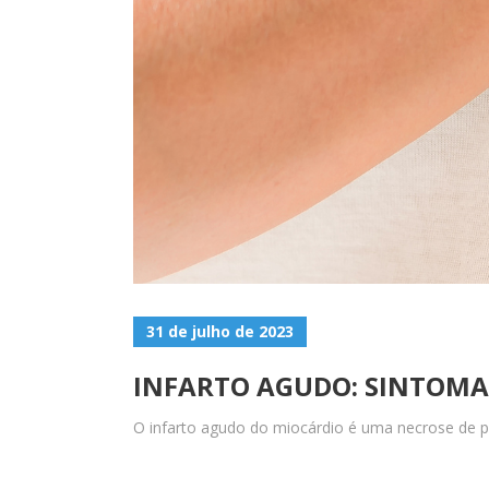
31 de julho de 2023
INFARTO AGUDO: SINTOMAS
O infarto agudo do miocárdio é uma necrose de p