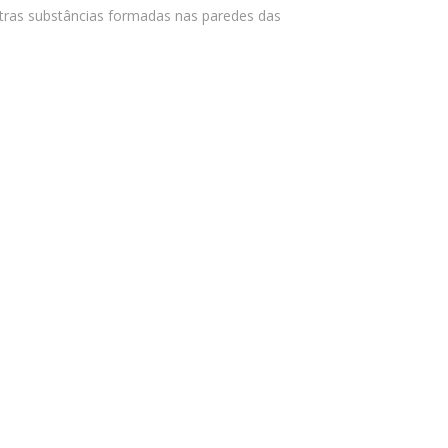
utras substâncias formadas nas paredes das