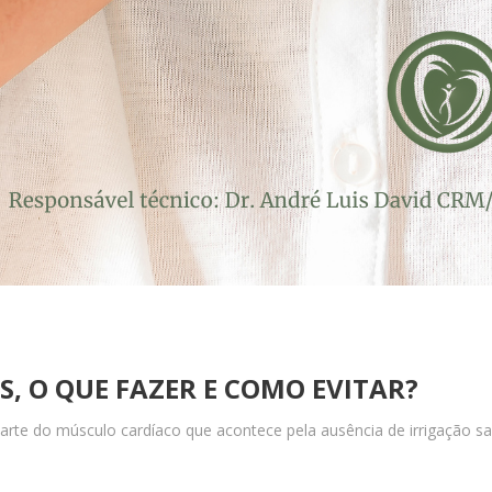
, O QUE FAZER E COMO EVITAR?
arte do músculo cardíaco que acontece pela ausência de irrigação s