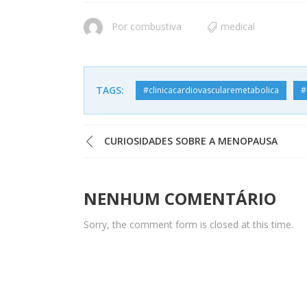
Por
combustiva
medical
TAGS:
#clinicacardiovascularemetabolica
#
CURIOSIDADES SOBRE A MENOPAUSA
NENHUM COMENTÁRIO
Sorry, the comment form is closed at this time.