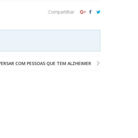
Compartilhar
VERSAR COM PESSOAS QUE TEM ALZHEIMER