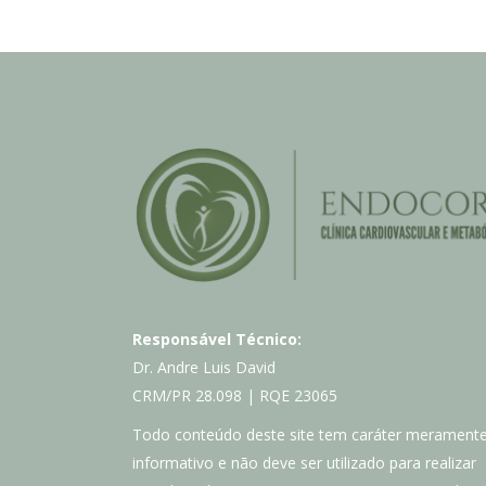
Responsável Técnico:
Dr. Andre Luis David
CRM/PR 28.098 | RQE 23065
Todo conteúdo deste site tem caráter merament
informativo e não deve ser utilizado para realizar