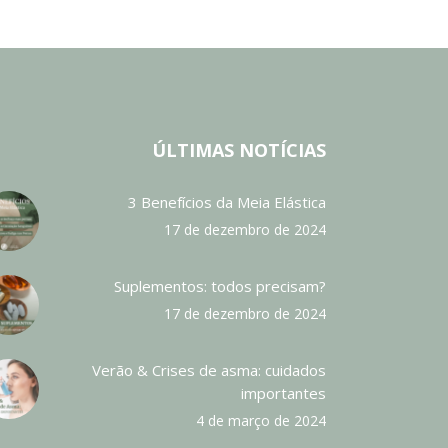
ÚLTIMAS NOTÍCIAS
3 Benefícios da Meia Elástica
17 de dezembro de 2024
Suplementos: todos precisam?
17 de dezembro de 2024
Verão & Crises de asma: cuidados
importantes
4 de março de 2024