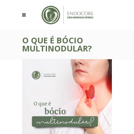
O QUE É BÓCIO
MULTINODULAR?