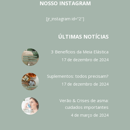
NOSSO INSTAGRAM
[jr_instagram id=”2″]
ÚLTIMAS NOTÍCIAS
3 Benefícios da Meia Elástica
17 de dezembro de 2024
Suplementos: todos precisam?
17 de dezembro de 2024
Verão & Crises de asma:
cuidados importantes
4 de março de 2024