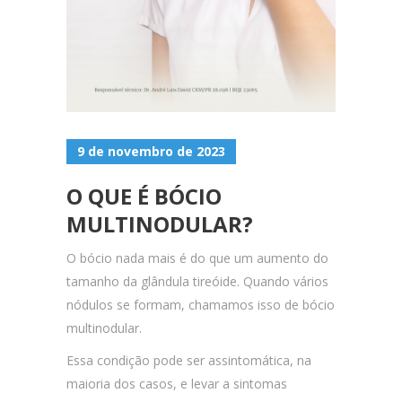
9 de novembro de 2023
O QUE É BÓCIO
MULTINODULAR?
O bócio nada mais é do que um aumento do
tamanho da glândula tireóide. Quando vários
nódulos se formam, chamamos isso de bócio
multinodular.
Essa condição pode ser assintomática, na
maioria dos casos, e levar a sintomas