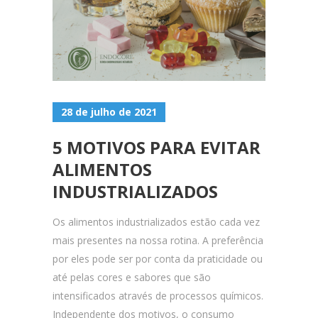
28 de julho de 2021
5 MOTIVOS PARA EVITAR
ALIMENTOS
INDUSTRIALIZADOS
Os alimentos industrializados estão cada vez
mais presentes na nossa rotina. A preferência
por eles pode ser por conta da praticidade ou
até pelas cores e sabores que são
intensificados através de processos químicos.
Independente dos motivos, o consumo