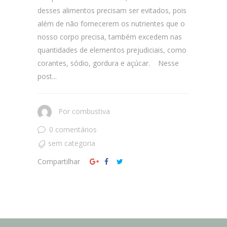
desses alimentos precisam ser evitados, pois
além de não fornecerem os nutrientes que o
nosso corpo precisa, também excedem nas
quantidades de elementos prejudiciais, como
corantes, sódio, gordura e açúcar. Nesse
post...
Por
combustiva
0 comentários
sem categoria
Compartilhar