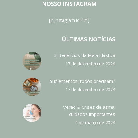
NOSSO INSTAGRAM
[jr_instagram id=”2″]
ÚLTIMAS NOTÍCIAS
3 Benefícios da Meia Elástica
17 de dezembro de 2024
Suplementos: todos precisam?
17 de dezembro de 2024
Verão & Crises de asma:
cuidados importantes
4 de março de 2024