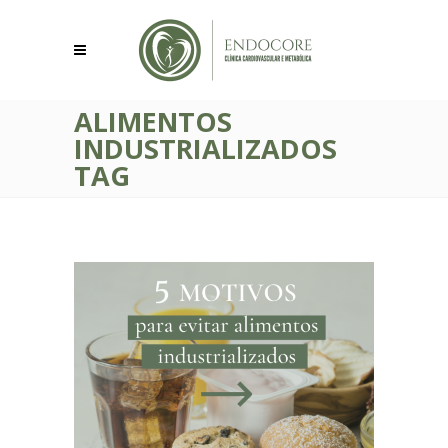
ALIMENTOS
INDUSTRIALIZADOS
TAG