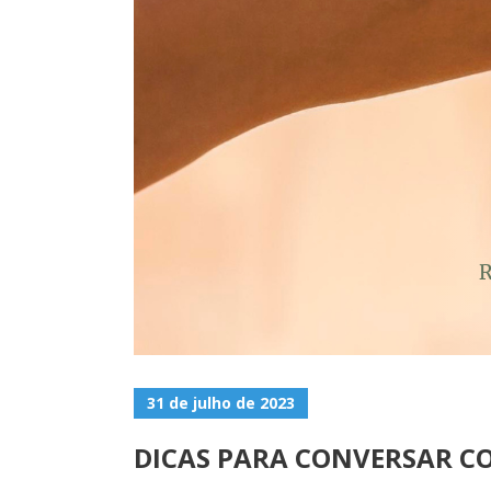
31 de julho de 2023
DICAS PARA CONVERSAR C