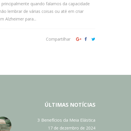
, principalmente quando falamos da capacidade
 lembrar de várias coisas ou até em criar
 Alzheimer para...
Compartilhar
ÚLTIMAS NOTÍCIAS
3 Benefícios da Meia Elástica
17 de dezembro de 2024