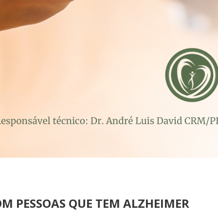
OM PESSOAS QUE TEM ALZHEIMER