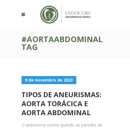
#AORTAABDOMINAL
TAG
9 de novembro de 2023
TIPOS DE ANEURISMAS:
AORTA TORÁCICA E
AORTA ABDOMINAL
O aneurisma ocorre quando as paredes de