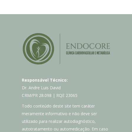
Responsável Técnico:
Dr. Andre Luis David
CRM/PR 28.098 | RQE 23065
Todo conteúdo deste site tem caráter
meramente informativo e não deve ser
utilizado para realizar autodiagnóstico,
autotratamento ou automedicação. Em caso