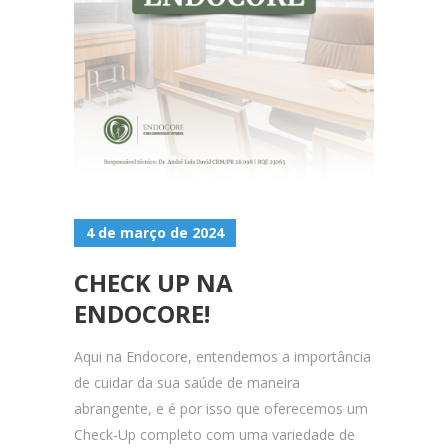
4 de março de 2024
CHECK UP NA
ENDOCORE!
Aqui na Endocore, entendemos a importância
de cuidar da sua saúde de maneira
abrangente, e é por isso que oferecemos um
Check-Up completo com uma variedade de