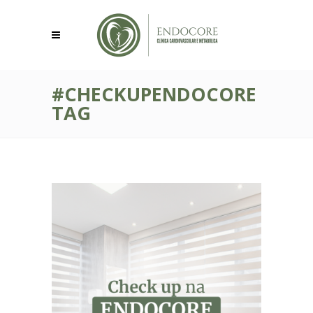
#CHECKUPENDOCORE
TAG