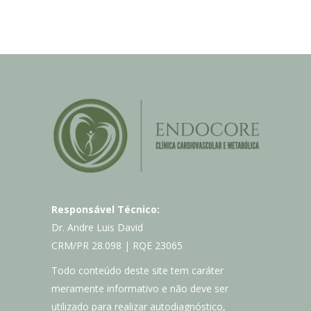
Responsável Técnico:
Dr. Andre Luis David
CRM/PR 28.098 | RQE 23065
Todo conteúdo deste site tem caráter
meramente informativo e não deve ser
utilizado para realizar autodiagnóstico,