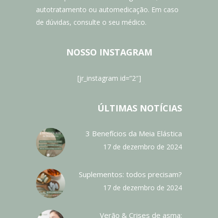
autotratamento ou automedicação. Em caso
de dúvidas, consulte o seu médico.
NOSSO INSTAGRAM
[jr_instagram id=”2″]
ÚLTIMAS NOTÍCIAS
3 Benefícios da Meia Elástica
17 de dezembro de 2024
Suplementos: todos precisam?
17 de dezembro de 2024
Verão & Crises de asma: