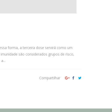
ssa forma, a terceira dose servirá como um
imunidade são considerados grupos de risco,
a...
Compartilhar