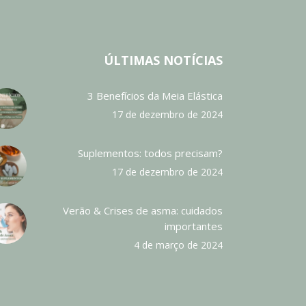
ÚLTIMAS NOTÍCIAS
3 Benefícios da Meia Elástica
17 de dezembro de 2024
Suplementos: todos precisam?
17 de dezembro de 2024
Verão & Crises de asma: cuidados
importantes
4 de março de 2024