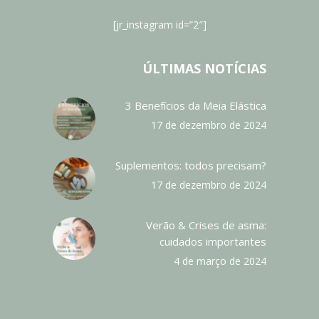
[jr_instagram id=”2″]
ÚLTIMAS NOTÍCIAS
3 Benefícios da Meia Elástica
17 de dezembro de 2024
Suplementos: todos precisam?
17 de dezembro de 2024
Verão & Crises de asma:
cuidados importantes
4 de março de 2024