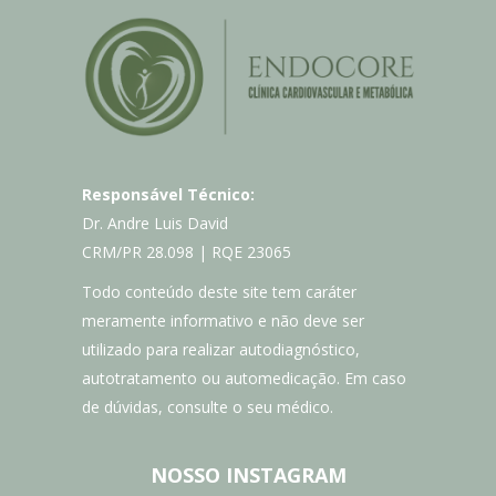
Responsável Técnico:
Dr. Andre Luis David
CRM/PR 28.098 | RQE 23065
Todo conteúdo deste site tem caráter
meramente informativo e não deve ser
utilizado para realizar autodiagnóstico,
autotratamento ou automedicação. Em caso
de dúvidas, consulte o seu médico.
NOSSO INSTAGRAM