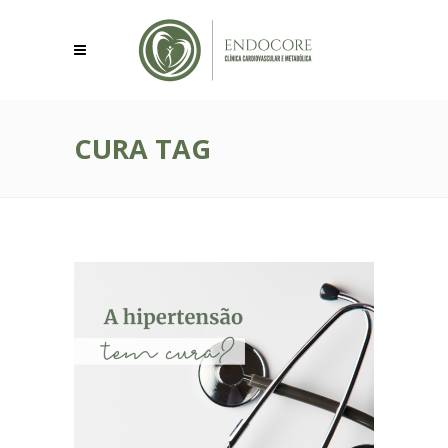
CURA TAG