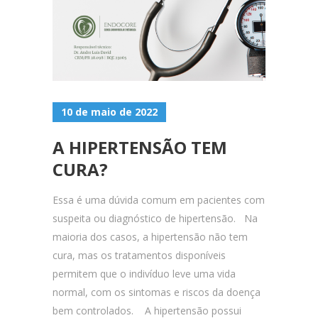
10 de maio de 2022
A HIPERTENSÃO TEM
CURA?
Essa é uma dúvida comum em pacientes com
suspeita ou diagnóstico de hipertensão. Na
maioria dos casos, a hipertensão não tem
cura, mas os tratamentos disponíveis
permitem que o indivíduo leve uma vida
normal, com os sintomas e riscos da doença
bem controlados. A hipertensão possui