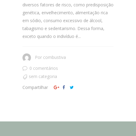
diversos fatores de risco, como predisposição
genética, envelhecimento, alimentação rica
em sódio, consumo excessivo de álcool,
tabagismo e sedentarismo. Dessa forma,
exceto quando o indivíduo é...
Por
combustiva
0 comentários
sem categoria
Compartilhar