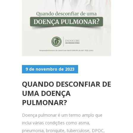
9 de novembro de 2023
QUANDO DESCONFIAR DE
UMA DOENÇA
PULMONAR?
Doença pulmonar é um termo amplo que
inclui várias condições como asma,
pneumonia, bronquite, tuberculose, DPOC,