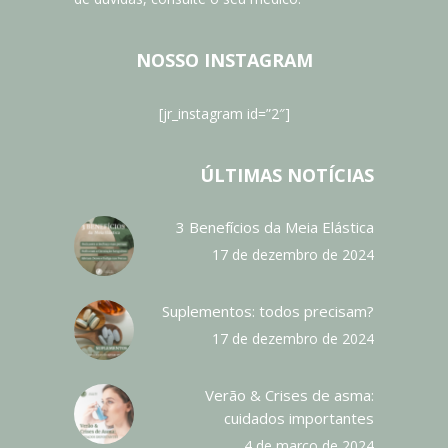
NOSSO INSTAGRAM
[jr_instagram id=”2″]
ÚLTIMAS NOTÍCIAS
3 Benefícios da Meia Elástica
17 de dezembro de 2024
Suplementos: todos precisam?
17 de dezembro de 2024
Verão & Crises de asma:
cuidados importantes
4 de março de 2024