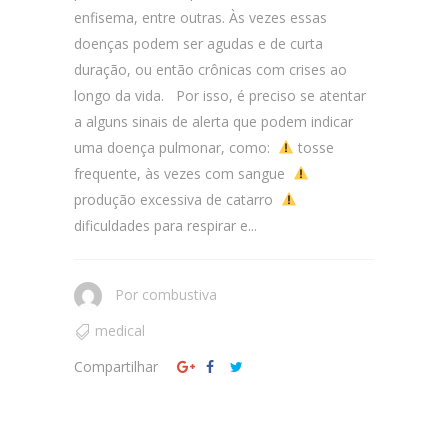
enfisema, entre outras. Às vezes essas
doenças podem ser agudas e de curta
duração, ou então crônicas com crises ao
longo da vida. Por isso, é preciso se atentar
a alguns sinais de alerta que podem indicar
uma doença pulmonar, como:
tosse
frequente, às vezes com sangue
produção excessiva de catarro
dificuldades para respirar e...
Por
combustiva
medical
Compartilhar