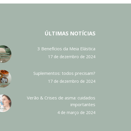
ÚLTIMAS NOTÍCIAS
3 Benefícios da Meia Elástica
17 de dezembro de 2024
Suplementos: todos precisam?
17 de dezembro de 2024
Verão & Crises de asma: cuidados
importantes
4 de março de 2024