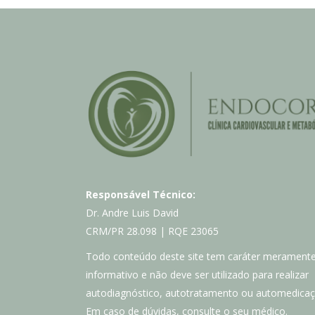
Responsável Técnico:
Dr. Andre Luis David
CRM/PR 28.098 | RQE 23065
Todo conteúdo deste site tem caráter merament
informativo e não deve ser utilizado para realizar
autodiagnóstico, autotratamento ou automedicaç
Em caso de dúvidas, consulte o seu médico.