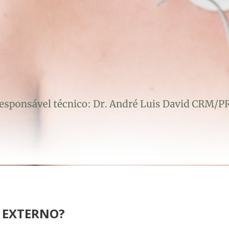
R EXTERNO?