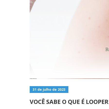
31 de julho de 2023
VOCÊ SABE O QUE É LOOPE