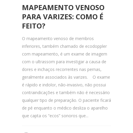
MAPEAMENTO VENOSO
PARA VARIZES: COMO É
FEITO?
O mapeamento venoso de membros
inferiores, também chamado de ecodoppler
com mapeamento, é um exame de imagem
com o ultrassom para investigar a causa de
dores e inchaços recorrentes nas pernas,
geralmente associados às varizes. O exame
é rápido e indolor, não-invasivo, não possui
contraindicações e também não é necessário
qualquer tipo de preparação. O paciente ficará
de pé enquanto o médico desliza o aparelho
que capta os “ecos” sonoros que...