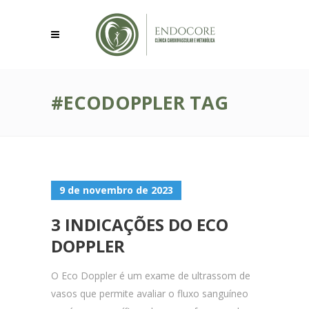
#ECODOPPLER TAG
9 de novembro de 2023
3 INDICAÇÕES DO ECO
DOPPLER
O Eco Doppler é um exame de ultrassom de
vasos que permite avaliar o fluxo sanguíneo