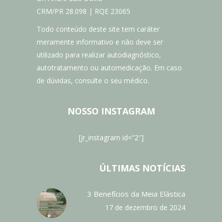
CRM/PR 28.098 | RQE 23065
Todo conteúdo deste site tem caráter
meramente informativo e não deve ser
utilizado para realizar autodiagnóstico,
autotratamento ou automedicação. Em caso
de dúvidas, consulte o seu médico.
NOSSO INSTAGRAM
[jr_instagram id=”2″]
ÚLTIMAS NOTÍCIAS
3 Benefícios da Meia Elástica
17 de dezembro de 2024