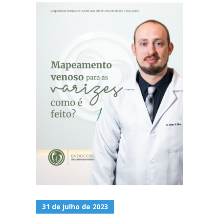
31 de julho de 2023