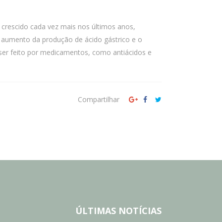
escido cada vez mais nos últimos anos,
 aumento da produção de ácido gástrico e o
er feito por medicamentos, como antiácidos e
Compartilhar
ÚLTIMAS NOTÍCIAS