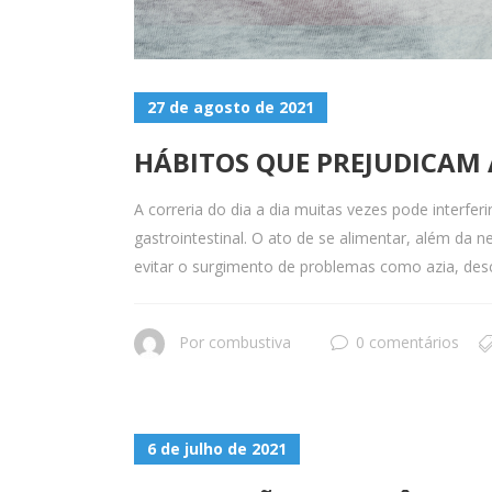
27 de agosto de 2021
HÁBITOS QUE PREJUDICAM 
A correria do dia a dia muitas vezes pode interfe
gastrointestinal. O ato de se alimentar, além da
evitar o surgimento de problemas como azia, des
Por
combustiva
0 comentários
6 de julho de 2021