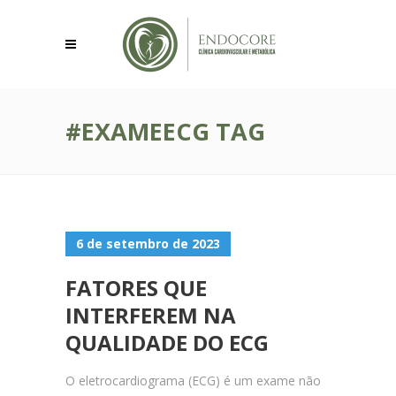
#EXAMEECG TAG
6 de setembro de 2023
FATORES QUE
INTERFEREM NA
QUALIDADE DO ECG
O eletrocardiograma (ECG) é um exame não