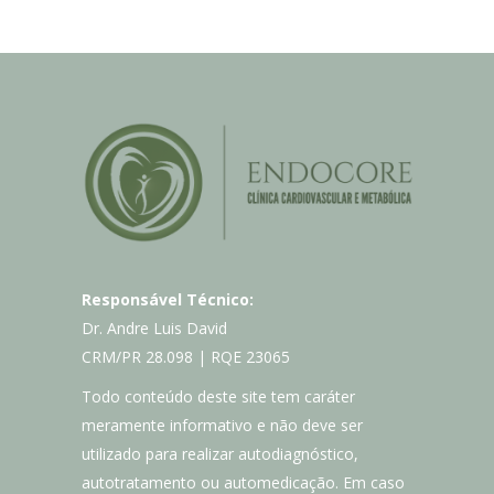
Responsável Técnico:
Dr. Andre Luis David
CRM/PR 28.098 | RQE 23065
Todo conteúdo deste site tem caráter
meramente informativo e não deve ser
utilizado para realizar autodiagnóstico,
autotratamento ou automedicação. Em caso