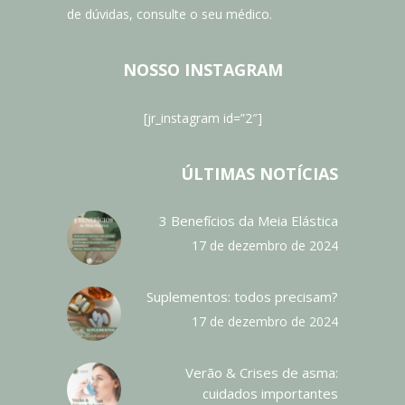
de dúvidas, consulte o seu médico.
NOSSO INSTAGRAM
[jr_instagram id=”2″]
ÚLTIMAS NOTÍCIAS
3 Benefícios da Meia Elástica
17 de dezembro de 2024
Suplementos: todos precisam?
17 de dezembro de 2024
Verão & Crises de asma:
cuidados importantes