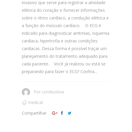
invasivo que serve para registrar a atividade
elétrica do coração e fornecer informações
sobre o ritmo cardíaco, a condução elétrica e
a função do músculo cardíaco. O ECG é
indicado para diagnosticar arritmias, isquemia
cardíaca, hipertrofia e outras condições
cardíacas. Dessa forma é possível traçar um
planejamento do tratamento adequado para
cada paciente. Você já realizou ou está se
preparando para fazer o ECG? Confira...
Por
combustiva
medical
Compartilhar