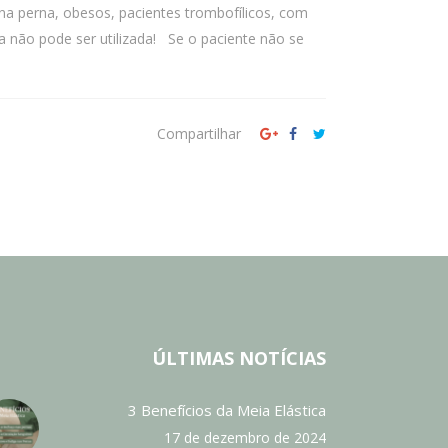
na perna, obesos, pacientes trombofílicos, com
não pode ser utilizada! Se o paciente não se
.
Compartilhar
ÚLTIMAS NOTÍCIAS
3 Benefícios da Meia Elástica
17 de dezembro de 2024