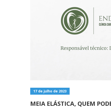
17 de julho de 2023
MEIA ELÁSTICA, QUEM POD