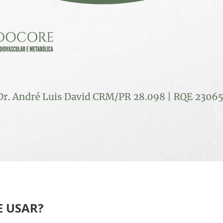
E USAR?