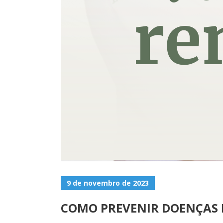
9 de novembro de 2023
COMO PREVENIR DOENÇAS 