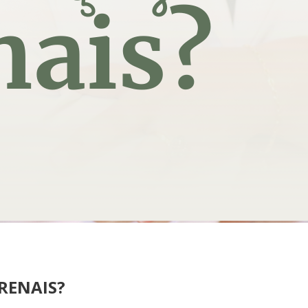
RENAIS?