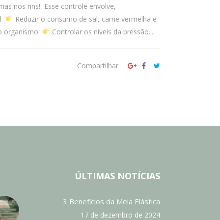
mas nos rins! Esse controle envolve,
el
Reduzir o consumo de sal, carne vermelha e
 o organismo
Controlar os níveis da pressão...
Compartilhar
ÚLTIMAS NOTÍCIAS
3 Benefícios da Meia Elástica
17 de dezembro de 2024