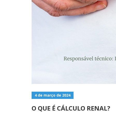
4 de março de 2024
O QUE É CÁLCULO RENAL?