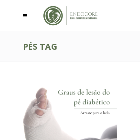
PÉS TAG