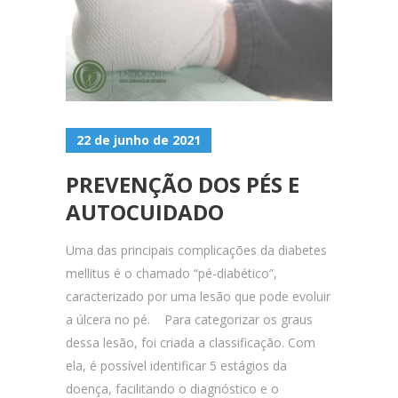
22 de junho de 2021
PREVENÇÃO DOS PÉS E
AUTOCUIDADO
Uma das principais complicações da diabetes
mellitus é o chamado “pé-diabético”,
caracterizado por uma lesão que pode evoluir
a úlcera no pé. Para categorizar os graus
dessa lesão, foi criada a classificação. Com
ela, é possível identificar 5 estágios da
doença, facilitando o diagnóstico e o