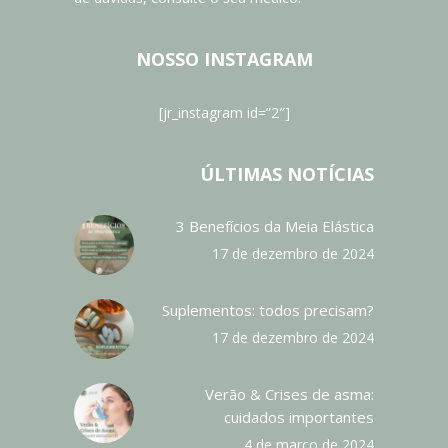
NOSSO INSTAGRAM
[jr_instagram id=”2″]
ÚLTIMAS NOTÍCIAS
3 Benefícios da Meia Elástica
17 de dezembro de 2024
Suplementos: todos precisam?
17 de dezembro de 2024
Verão & Crises de asma:
cuidados importantes
4 de março de 2024