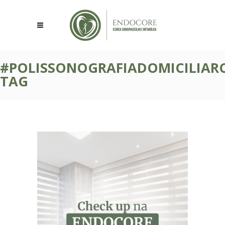
#POLISSONOGRAFIADOMICILIARC
TAG