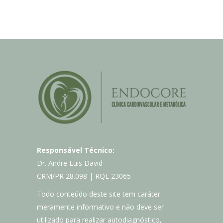
Responsável Técnico:
Dr. Andre Luis David
CRM/PR 28.098 | RQE 23065
Todo conteúdo deste site tem caráter
meramente informativo e não deve ser
utilizado para realizar autodiagnóstico,