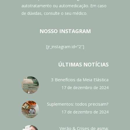
autotratamento ou automedicação. Em caso
de dúvidas, consulte o seu médico.
NOSSO INSTAGRAM
[jr_instagram id=”2″]
ÚLTIMAS NOTÍCIAS
3 Benefícios da Meia Elástica
17 de dezembro de 2024
Suplementos: todos precisam?
17 de dezembro de 2024
Verão & Crises de asma: