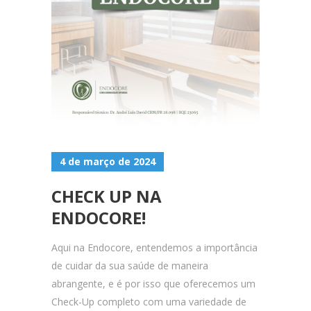
4 de março de 2024
CHECK UP NA
ENDOCORE!
Aqui na Endocore, entendemos a importância
de cuidar da sua saúde de maneira
abrangente, e é por isso que oferecemos um
Check-Up completo com uma variedade de