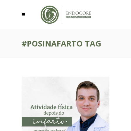
#POSINAFARTO TAG