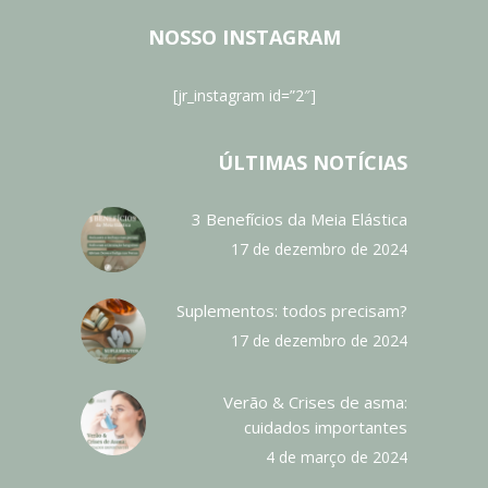
NOSSO INSTAGRAM
[jr_instagram id=”2″]
ÚLTIMAS NOTÍCIAS
3 Benefícios da Meia Elástica
17 de dezembro de 2024
Suplementos: todos precisam?
17 de dezembro de 2024
Verão & Crises de asma:
cuidados importantes
4 de março de 2024