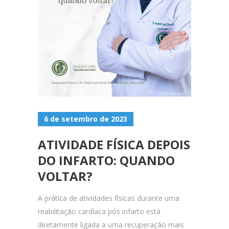
6 de setembro de 2023
ATIVIDADE FÍSICA DEPOIS
DO INFARTO: QUANDO
VOLTAR?
A prática de atividades físicas durante uma
reabilitação cardíaca pós infarto está
diretamente ligada a uma recuperação mais