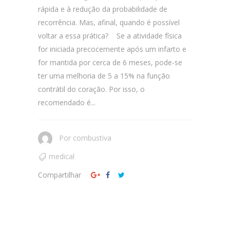
rápida e à redução da probabilidade de
recorrência. Mas, afinal, quando é possível
voltar a essa prática? Se a atividade física
for iniciada precocemente após um infarto e
for mantida por cerca de 6 meses, pode-se
ter uma melhoria de 5 a 15% na função
contrátil do coração. Por isso, o
recomendado é...
Por
combustiva
medical
Compartilhar