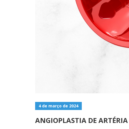
4 de março de 2024
ANGIOPLASTIA DE ARTÉRIA