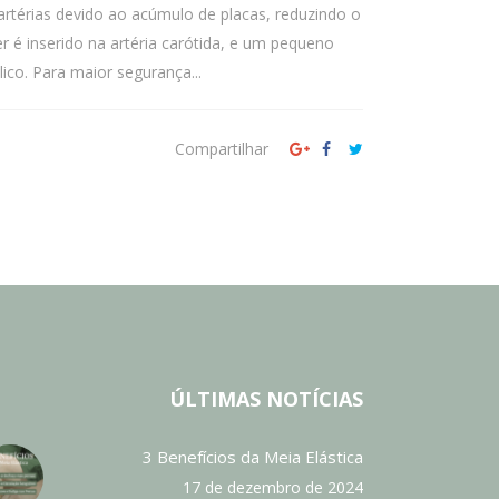
artérias devido ao acúmulo de placas, reduzindo o
 é inserido na artéria carótida, e um pequeno
co. Para maior segurança...
Compartilhar
ÚLTIMAS NOTÍCIAS
3 Benefícios da Meia Elástica
17 de dezembro de 2024