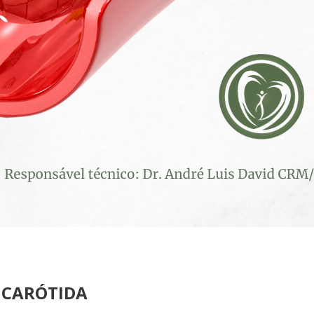
 CARÓTIDA