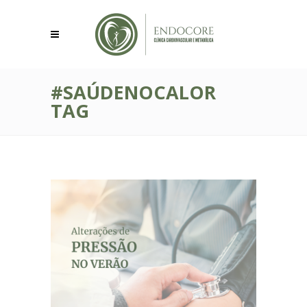
#SAÚDENOCALOR
TAG