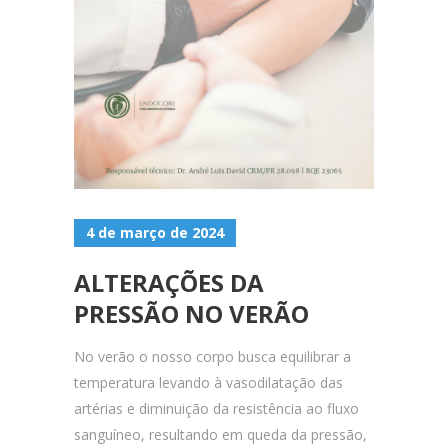
4 de março de 2024
ALTERAÇÕES DA
PRESSÃO NO VERÃO
No verão o nosso corpo busca equilibrar a
temperatura levando à vasodilatação das
artérias e diminuição da resistência ao fluxo
sanguíneo, resultando em queda da pressão,