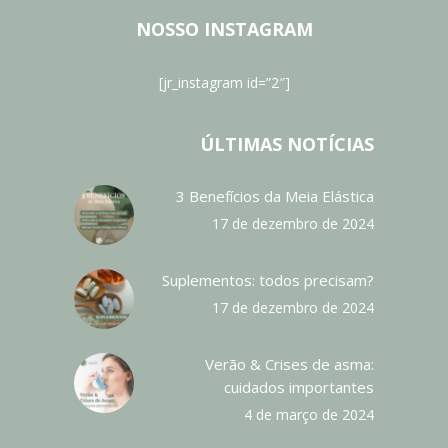
NOSSO INSTAGRAM
[jr_instagram id=”2″]
ÚLTIMAS NOTÍCIAS
3 Benefícios da Meia Elástica
17 de dezembro de 2024
Suplementos: todos precisam?
17 de dezembro de 2024
Verão & Crises de asma:
cuidados importantes
4 de março de 2024