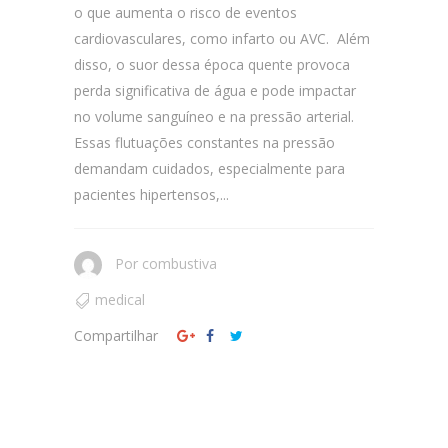
o que aumenta o risco de eventos
cardiovasculares, como infarto ou AVC. Além
disso, o suor dessa época quente provoca
perda significativa de água e pode impactar
no volume sanguíneo e na pressão arterial.
Essas flutuações constantes na pressão
demandam cuidados, especialmente para
pacientes hipertensos,...
Por
combustiva
medical
Compartilhar