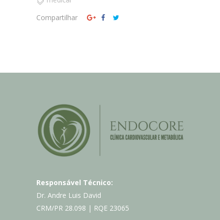
Compartilhar
Responsável Técnico:
Dr. Andre Luis David
CRM/PR 28.098 | RQE 23065