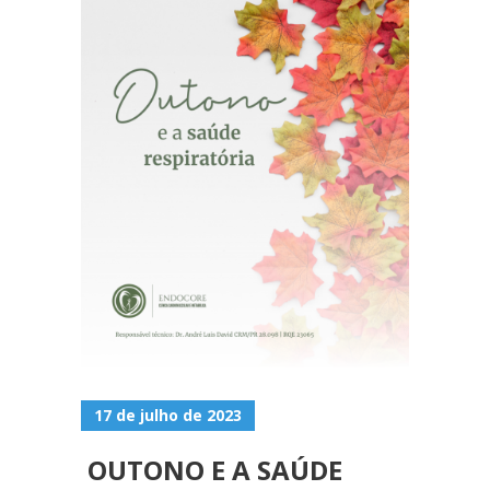
17 de julho de 2023
OUTONO E A SAÚDE