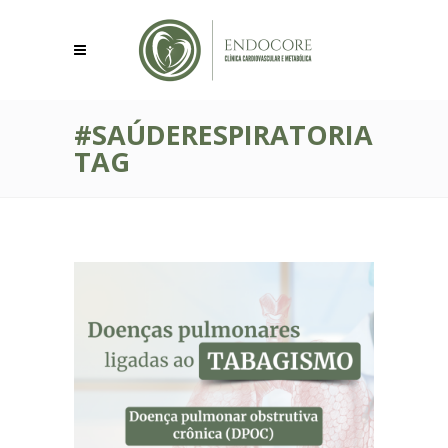
#SAÚDERESPIRATORIA
TAG