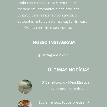
Todo conteúdo deste site tem caráter
meramente informativo e não deve ser
utilizado para realizar autodiagnóstico,
autotratamento ou automedicação. Em caso
de dúvidas, consulte o seu médico.
NOSSO INSTAGRAM
[jr_instagram id=”2″]
ÚLTIMAS NOTÍCIAS
3 Benefícios da Meia Elástica
17 de dezembro de 2024
Suplementos: todos precisam?