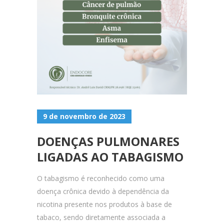
9 de novembro de 2023
DOENÇAS PULMONARES
LIGADAS AO TABAGISMO
O tabagismo é reconhecido como uma
doença crônica devido à dependência da
nicotina presente nos produtos à base de
tabaco, sendo diretamente associada a