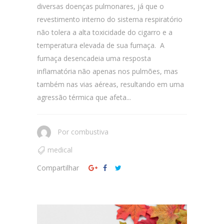
diversas doenças pulmonares, já que o
revestimento interno do sistema respiratório
não tolera a alta toxicidade do cigarro e a
temperatura elevada de sua fumaça. A
fumaça desencadeia uma resposta
inflamatória não apenas nos pulmões, mas
também nas vias aéreas, resultando em uma
agressão térmica que afeta...
Por
combustiva
medical
Compartilhar