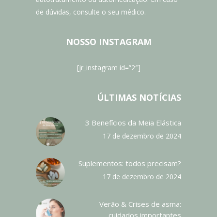
de dúvidas, consulte o seu médico.
NOSSO INSTAGRAM
[jr_instagram id=”2″]
ÚLTIMAS NOTÍCIAS
3 Benefícios da Meia Elástica
17 de dezembro de 2024
Suplementos: todos precisam?
17 de dezembro de 2024
Verão & Crises de asma:
cuidados importantes