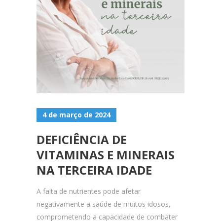
4 de março de 2024
DEFICIÊNCIA DE
VITAMINAS E MINERAIS
NA TERCEIRA IDADE
A falta de nutrientes pode afetar
negativamente a saúde de muitos idosos,
comprometendo a capacidade de combater