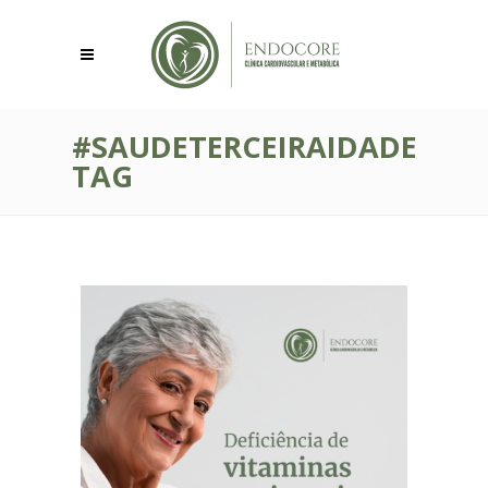
#SAUDETERCEIRAIDADE
TAG