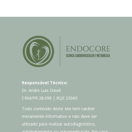
Responsável Técnico:
Dr. Andre Luis David
CRM/PR 28.098 | RQE 23065
Todo conteúdo deste site tem caráter
meramente informativo e não deve ser
utilizado para realizar autodiagnóstico,
autotratamento ou automedicação. Em caso