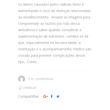
os danos causados pelos radicais livres e
aumentando o risco de doenças relacionadas
ao envelhecimento. Arraste as imagens para
compreender as razões por trás dessa
deficiência e saber quando considerar a
suplementação de nutrientes. Lembre-se de
que, especialmente na terceira idade, a
orientação e o acompanhamento médico são
cruciais para prevenir complicações desse
tipo. Conte...
Por
combustiva
medical
Compartilhar