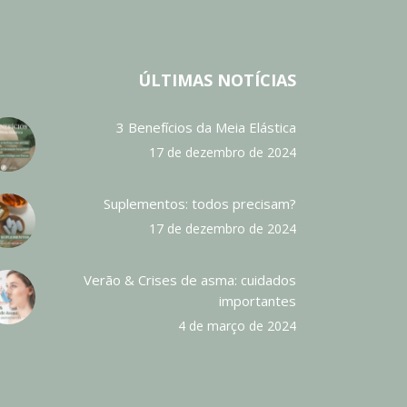
ÚLTIMAS NOTÍCIAS
3 Benefícios da Meia Elástica
17 de dezembro de 2024
Suplementos: todos precisam?
17 de dezembro de 2024
Verão & Crises de asma: cuidados
importantes
4 de março de 2024