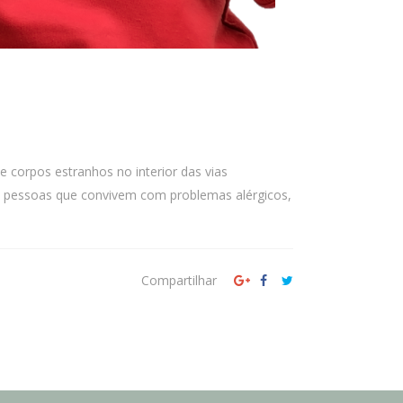
corpos estranhos no interior das vias
ra pessoas que convivem com problemas alérgicos,
Compartilhar