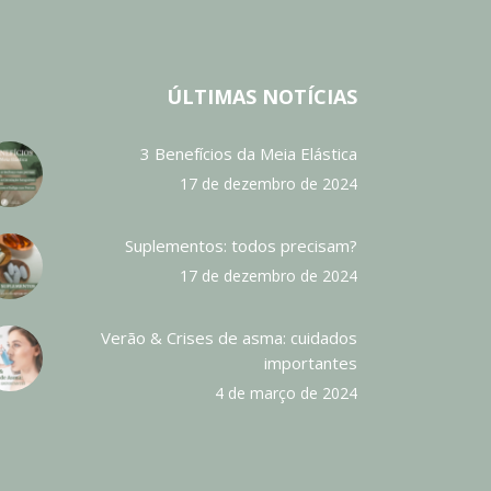
ÚLTIMAS NOTÍCIAS
3 Benefícios da Meia Elástica
17 de dezembro de 2024
Suplementos: todos precisam?
17 de dezembro de 2024
Verão & Crises de asma: cuidados
importantes
4 de março de 2024