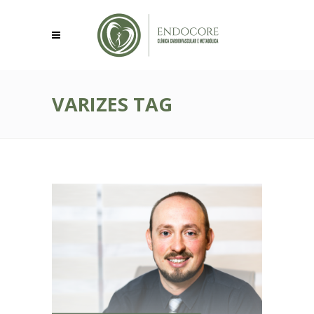
VARIZES TAG