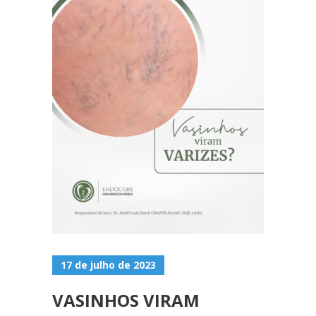
17 de julho de 2023
VASINHOS VIRAM