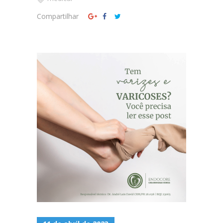
Compartilhar