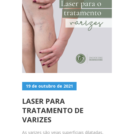
19 de outubro de 2021
LASER PARA
TRATAMENTO DE
VARIZES
As varizes são veias superficiais dilatadas,