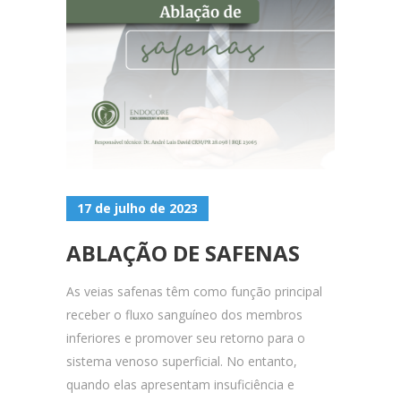
17 de julho de 2023
ABLAÇÃO DE SAFENAS
As veias safenas têm como função principal
receber o fluxo sanguíneo dos membros
inferiores e promover seu retorno para o
sistema venoso superficial. No entanto,
quando elas apresentam insuficiência e