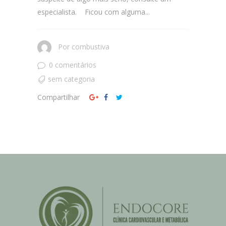
especialista. Ficou com alguma...
Por
combustiva
0 comentários
sem categoria
Compartilhar