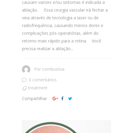
causam varizes e/ou sintomas é indicada a
ablação. Essa cirurgia vascular irá fechar a
veia através de tecnologia a laser ou de
radiofrequência, causando menos dores e
complicações pós-operatórias, além do
retorno mais rápido para a rotina. Você
precisa realizar a ablação...
Por
combustiva
0 comentários
treatment
Compartilhar