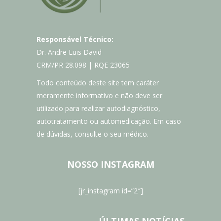
Responsável Técnico:
Dr. Andre Luis David
CRM/PR 28.098 | RQE 23065
Todo conteúdo deste site tem caráter
meramente informativo e não deve ser
utilizado para realizar autodiagnóstico,
autotratamento ou automedicação. Em caso
de dúvidas, consulte o seu médico.
NOSSO INSTAGRAM
[jr_instagram id=”2″]