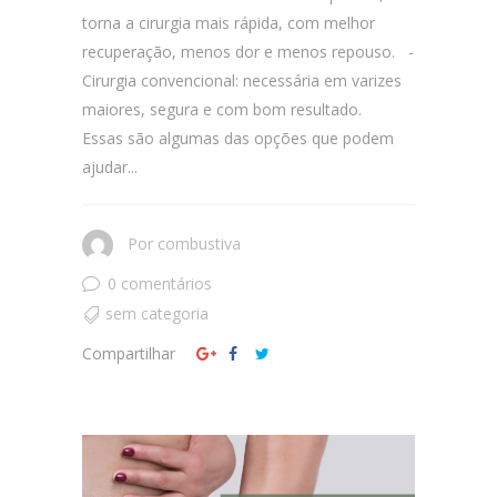
torna a cirurgia mais rápida, com melhor
recuperação, menos dor e menos repouso. -
Cirurgia convencional: necessária em varizes
maiores, segura e com bom resultado.
Essas são algumas das opções que podem
ajudar...
Por
combustiva
0 comentários
sem categoria
Compartilhar