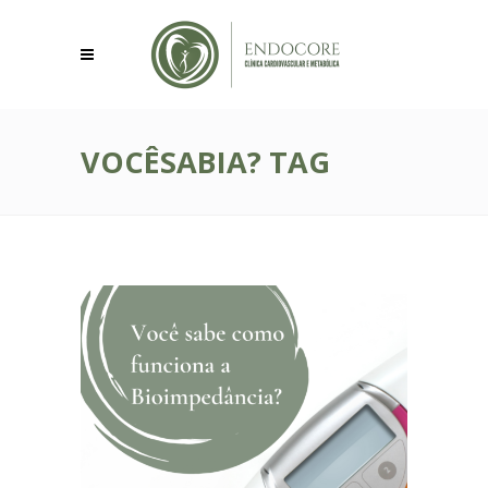
VOCÊSABIA? TAG