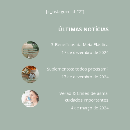
[jr_instagram id=”2″]
ÚLTIMAS NOTÍCIAS
3 Benefícios da Meia Elástica
17 de dezembro de 2024
Suplementos: todos precisam?
17 de dezembro de 2024
Verão & Crises de asma:
cuidados importantes
4 de março de 2024