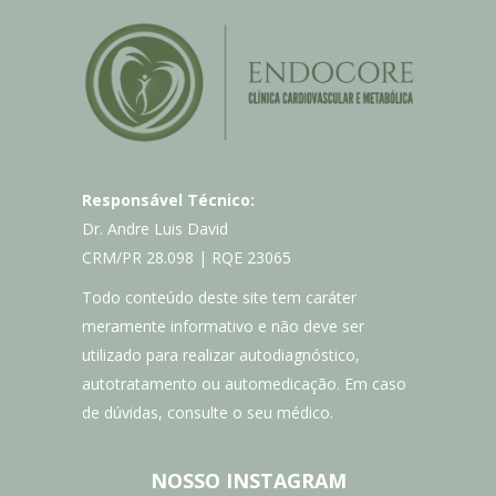
Responsável Técnico:
Dr. Andre Luis David
CRM/PR 28.098 | RQE 23065
Todo conteúdo deste site tem caráter
meramente informativo e não deve ser
utilizado para realizar autodiagnóstico,
autotratamento ou automedicação. Em caso
de dúvidas, consulte o seu médico.
NOSSO INSTAGRAM