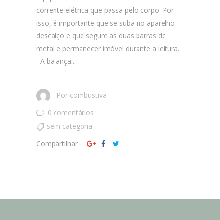
corrente elétrica que passa pelo corpo. Por
isso, é importante que se suba no aparelho
descalço e que segure as duas barras de
metal e permanecer imóvel durante a leitura.
A balança...
Por
combustiva
0 comentários
sem categoria
Compartilhar