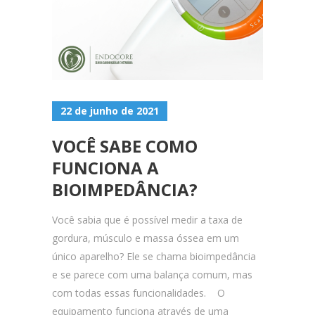
22 de junho de 2021
VOCÊ SABE COMO
FUNCIONA A
BIOIMPEDÂNCIA?
Você sabia que é possível medir a taxa de
gordura, músculo e massa óssea em um
único aparelho? Ele se chama bioimpedância
e se parece com uma balança comum, mas
com todas essas funcionalidades. O
equipamento funciona através de uma