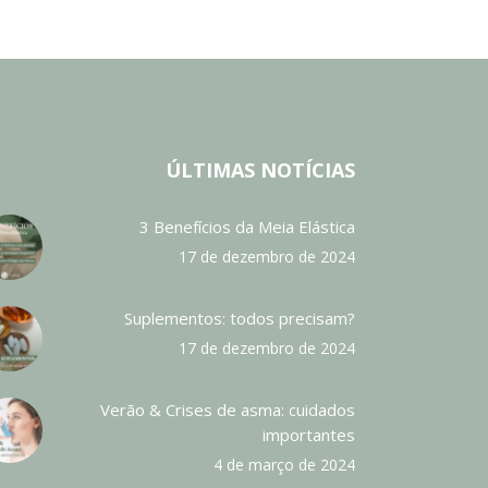
ÚLTIMAS NOTÍCIAS
3 Benefícios da Meia Elástica
17 de dezembro de 2024
Suplementos: todos precisam?
17 de dezembro de 2024
Verão & Crises de asma: cuidados
importantes
4 de março de 2024