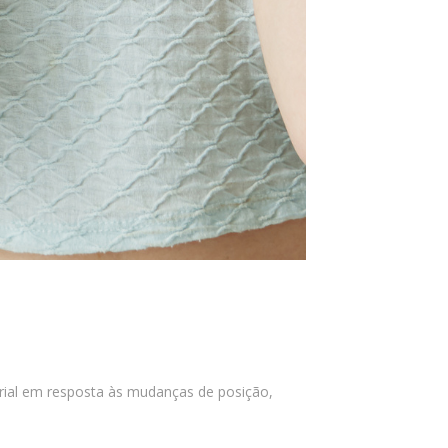
erial em resposta às mudanças de posição,