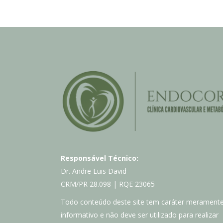
Responsável Técnico:
Dr. Andre Luis David
CRM/PR 28.098 | RQE 23065
Todo conteúdo deste site tem caráter merament
informativo e não deve ser utilizado para realizar