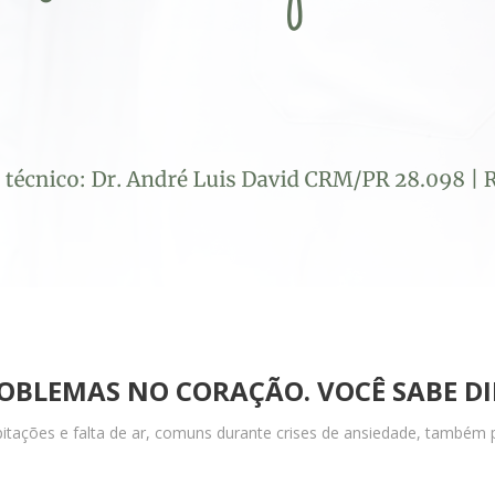
OBLEMAS NO CORAÇÃO. VOCÊ SABE DI
itações e falta de ar, comuns durante crises de ansiedade, também