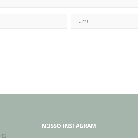
NOSSO INSTAGRAM