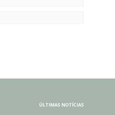
ÚLTIMAS NOTÍCIAS