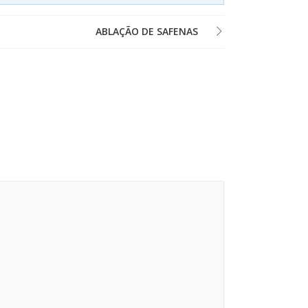
ABLAÇÃO DE SAFENAS