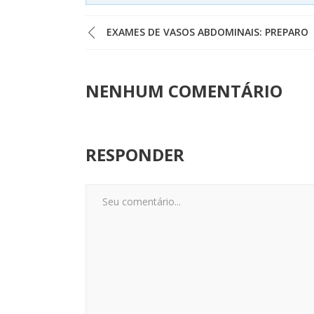
EXAMES DE VASOS ABDOMINAIS: PREPARO
NENHUM COMENTÁRIO
RESPONDER