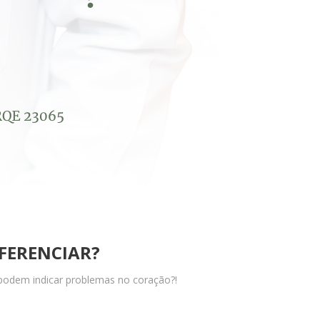
FERENCIAR?
 podem indicar problemas no coração?!