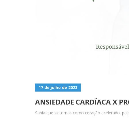
17 de julho de 2023
ANSIEDADE CARDÍACA X PR
Sabia que sintomas como coração acelerado, palp