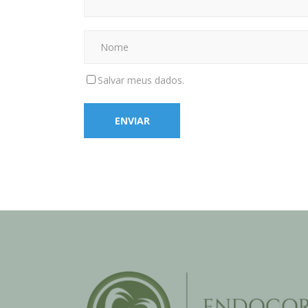
Salvar meus dados.