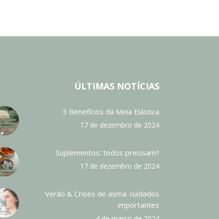
ÚLTIMAS NOTÍCIAS
3 Benefícios da Meia Elástica
17 de dezembro de 2024
Suplementos: todos precisam?
17 de dezembro de 2024
Verão & Crises de asma: cuidados
importantes
4 de março de 2024