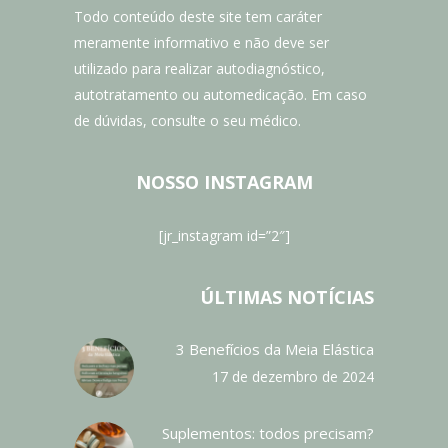
Todo conteúdo deste site tem caráter
meramente informativo e não deve ser
utilizado para realizar autodiagnóstico,
autotratamento ou automedicação. Em caso
de dúvidas, consulte o seu médico.
NOSSO INSTAGRAM
[jr_instagram id=”2″]
ÚLTIMAS NOTÍCIAS
3 Benefícios da Meia Elástica
17 de dezembro de 2024
Suplementos: todos precisam?