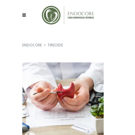
ENDOCORE
>
TIREOIDE