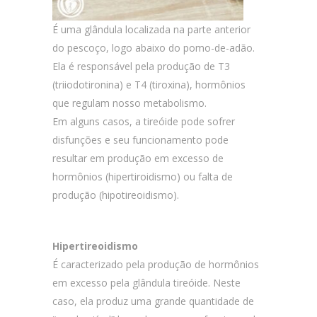
É uma glândula localizada na parte anterior
do pescoço, logo abaixo do pomo-de-adão.
Ela é responsável pela produção de T3
(triiodotironina) e T4 (tiroxina), hormônios
que regulam nosso metabolismo.
Em alguns casos, a tireóide pode sofrer
disfunções e seu funcionamento pode
resultar em produção em excesso de
hormônios (hipertiroidismo) ou falta de
produção (hipotireoidismo).
Hipertireoidismo
É caracterizado pela produção de hormônios
em excesso pela glândula tireóide. Neste
caso, ela produz uma grande quantidade de