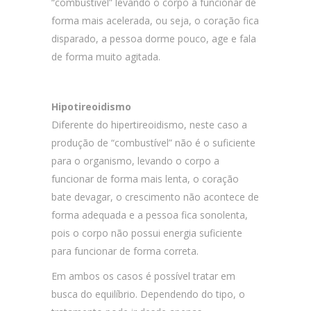
“combustível” levando o corpo a funcionar de
forma mais acelerada, ou seja, o coração fica
disparado, a pessoa dorme pouco, age e fala
de forma muito agitada.
Hipotireoidismo
Diferente do hipertireoidismo, neste caso a
produção de “combustível” não é o suficiente
para o organismo, levando o corpo a
funcionar de forma mais lenta, o coração
bate devagar, o crescimento não acontece de
forma adequada e a pessoa fica sonolenta,
pois o corpo não possui energia suficiente
para funcionar de forma correta.
Em ambos os casos é possível tratar em
busca do equilíbrio. Dependendo do tipo, o