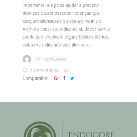
importante, ele pode ajudar a prevenir
doenças ou até descobrir doenças que
estejam silenciosas ou apenas no início.
Além do check up, indica-se cuidados com a
saúde que envolvem alguns hábitos diários,
saiba mais clicando aqui (link para...
Por
combustiva
0 comentários
Compartilhar