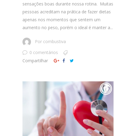
sensações boas durante nossa rotina. Muitas
pessoas acreditam na prática de fazer dietas
apenas nos momentos que sentem um
aumento no peso, porém o ideal é manter a...
Por
combustiva
0 comentários
Compartilhar