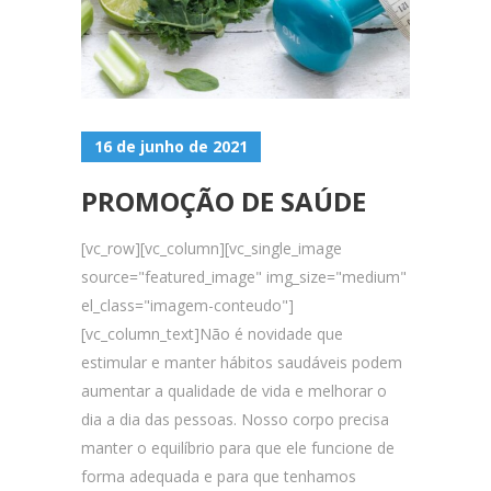
16 de junho de 2021
PROMOÇÃO DE SAÚDE
[vc_row][vc_column][vc_single_image
source="featured_image" img_size="medium"
el_class="imagem-conteudo"]
[vc_column_text]Não é novidade que
estimular e manter hábitos saudáveis podem
aumentar a qualidade de vida e melhorar o
dia a dia das pessoas. Nosso corpo precisa
manter o equilíbrio para que ele funcione de
forma adequada e para que tenhamos