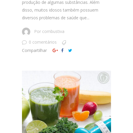
produção de algumas substâncias. Além
disso, muitos idosos também possuem
diversos problemas de saúde que...
Por
combustiva
0 comentários
Compartilhar