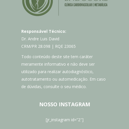
Responsável Técnico:
Dr. Andre Luis David
CRM/PR 28.098 | RQE 23065
Todo conteúdo deste site tem caráter
meramente informativo e não deve ser
utilizado para realizar autodiagnóstico,
autotratamento ou automedicação. Em caso
de dúvidas, consulte o seu médico.
NOSSO INSTAGRAM
[jr_instagram id=”2″]