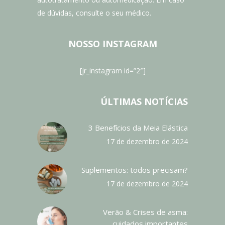
de dúvidas, consulte o seu médico.
NOSSO INSTAGRAM
[jr_instagram id=”2″]
ÚLTIMAS NOTÍCIAS
3 Benefícios da Meia Elástica
17 de dezembro de 2024
Suplementos: todos precisam?
17 de dezembro de 2024
Verão & Crises de asma:
cuidados importantes