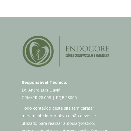
Responsável Técnico:
Dr. Andre Luis David
CRM/PR 28.098 | RQE 23065
Todo conteúdo deste site tem caráter
meramente informativo e não deve ser
utilizado para realizar autodiagnóstico,
autotratamento ou automedicação. Em caso