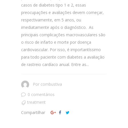
casos de diabetes tipo 1 e 2, essas
preocupações e avaliações devem começar,
respectivamente, em 5 anos, ou
imediatamente após o diagnóstico. As
principais complicações macrovasculares são
o risco de infarto e morte por doença
cardiovascular. Por isso, é importantíssimo
para todo paciente com diabetes a avaliação
de rastreio cardíaco anual. Entre as...
Por
combustiva
0 comentários
treatment
Compartilhar