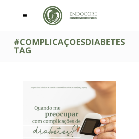
#COMPLICAÇOESDIABETES
TAG