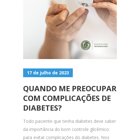
17 de julho de 2023
QUANDO ME PREOCUPAR
COM COMPLICAÇÕES DE
DIABETES?
Todo paciente que tenha diabetes deve saber
da importância do bom controle glicêmico
para evitar complicações do diabetes. Nos