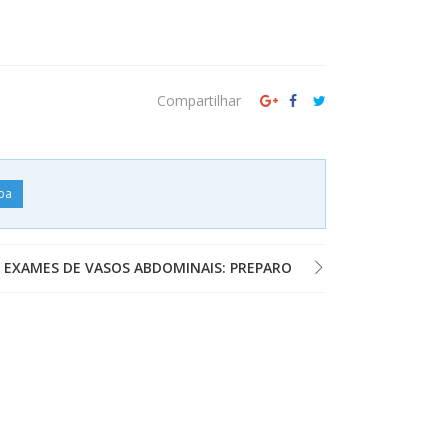
Compartilhar
iba
EXAMES DE VASOS ABDOMINAIS: PREPARO