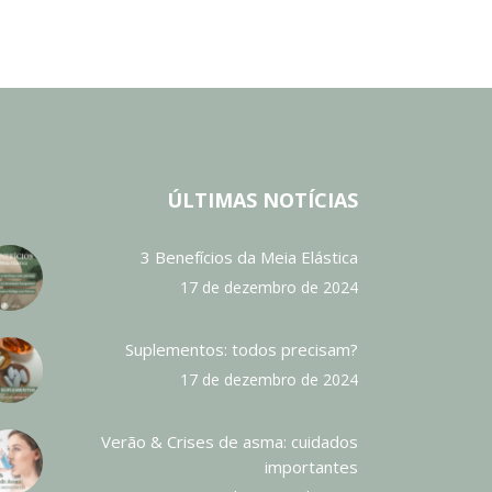
ÚLTIMAS NOTÍCIAS
3 Benefícios da Meia Elástica
17 de dezembro de 2024
Suplementos: todos precisam?
17 de dezembro de 2024
Verão & Crises de asma: cuidados
importantes