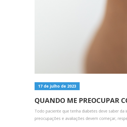
17 de julho de 2023
QUANDO ME PREOCUPAR CO
Todo paciente que tenha diabetes deve saber da i
preocupações e avaliações devem começar, respe