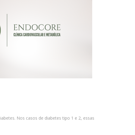
abetes. Nos casos de diabetes tipo 1 e 2, essas