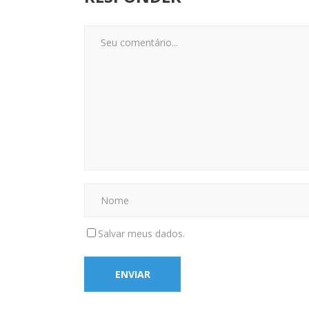
Salvar meus dados.